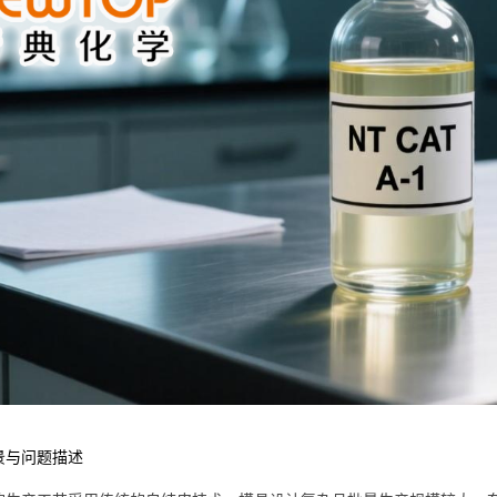
景与问题描述