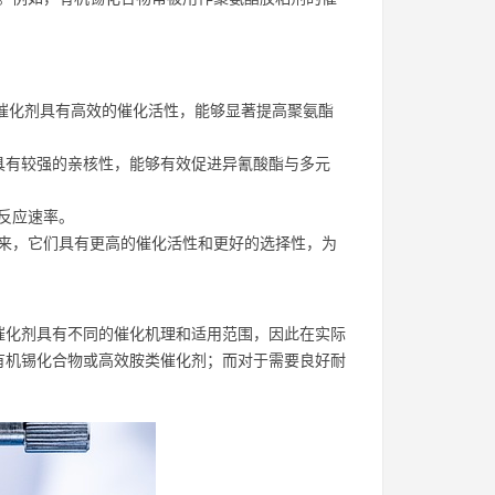
些催化剂具有高效的催化活性，能够显著提高聚氨酯
剂具有较强的亲核性，能够有效促进异氰酸酯与多元
反应速率。
来，它们具有更高的催化活性和更好的选择性，为
催化剂具有不同的催化机理和适用范围，因此在实际
有机锡化合物或高效胺类催化剂；而对于需要良好耐