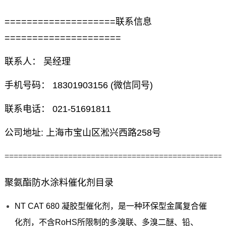
====================联系信息
=====================
联系人： 吴经理
手机号码： 18301903156 (微信同号)
联系电话： 021-51691811
公司地址: 上海市宝山区淞兴西路258号
================================================
聚氨酯防水涂料催化剂目录
NT CAT 680 凝胶型催化剂，是一种环保型金属复合催
化剂，不含RoHS所限制的多溴联、多溴二醚、铅、