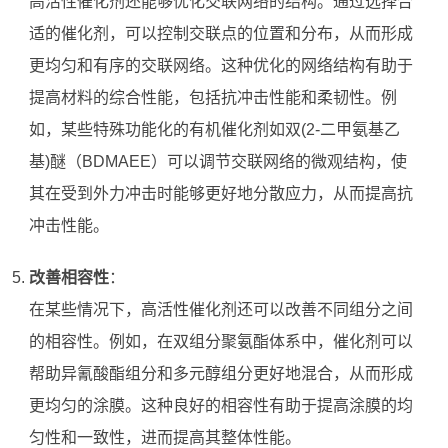
高活性催化剂还能够优化交联网络的结构。通过选择合
适的催化剂，可以控制交联点的位置和分布，从而形成
更均匀和有序的交联网络。这种优化的网络结构有助于
提高材料的综合性能，包括抗冲击性能和柔韧性。例
如，某些特殊功能化的有机催化剂如双(2-二甲氨基乙
基)醚（BDMAEE）可以调节交联网络的微观结构，使
其在受到外力冲击时能够更好地分散应力，从而提高抗
冲击性能。
改善相容性
：
在某些情况下，高活性催化剂还可以改善不同组分之间
的相容性。例如，在双组分聚氨酯体系中，催化剂可以
帮助异氰酸酯组分和多元醇组分更好地混合，从而形成
更均匀的涂膜。这种良好的相容性有助于提高涂膜的均
匀性和一致性，进而提高其整体性能。