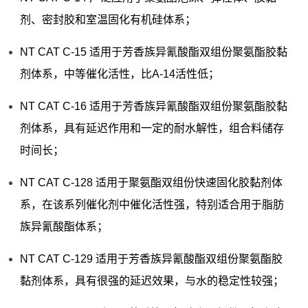
剂、密封胶和室温固化有机硅体系；
NT CAT C-15 适用于芳香族异氰酸酯双组份聚氨酯胶黏
剂体系，中等催化活性，比A-14活性低；
NT CAT C-16 适用于芳香族异氰酸酯双组份聚氨酯胶黏
剂体系，具有延迟作用和一定的耐水解性，组合料储存
时间长；
NT CAT C-128 适用于聚氨酯双组份快速固化胶黏剂体
系，在该系列催化剂中催化活性强，特别适合用于脂肪
族异氰酸酯体系；
NT CAT C-129 适用于芳香族异氰酸酯双组份聚氨酯胶
黏剂体系，具有很强的延迟效果，与水的稳定性较强；