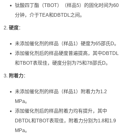
钛酸四丁酯（TBOT）（样品5）的固化时间为60
分钟，介于TEA和DBTDL之间。
硬度
：
未添加催化剂的样品（样品1）硬度为65邵氏D。
添加催化剂后的样品硬度普遍提高，其中DBTDL
和TBOT表现佳，硬度分别为75和78邵氏D。
附着力
：
未添加催化剂的样品（样品1）附着力为1.2
MPa。
添加催化剂后的样品附着力均有提升，其中
DBTDL和TBOT表现佳，附着力分别为1.8和1.9
MPa。