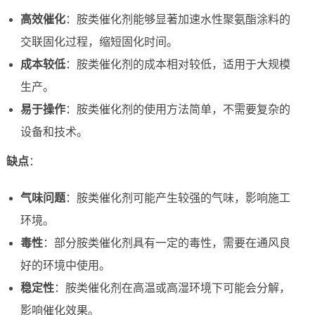
高效催化
：胺类催化剂能够显著加速水性聚氨酯涂料的
交联固化过程，缩短固化时间。
成本较低
：胺类催化剂的成本相对较低，适用于大规模
生产。
易于操作
：胺类催化剂的使用方法简单，不需要复杂的
设备和技术。
缺点
：
气味问题
：胺类催化剂可能产生较强的气味，影响施工
环境。
毒性
：部分胺类催化剂具有一定的毒性，需要在通风良
好的环境中使用。
稳定性
：胺类催化剂在高温或高湿环境下可能会分解，
影响催化效果。