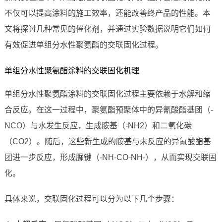
不仅可以提高涂料的施工效率，还能改善终产品的性能。本
文将探讨几种常见的催化剂，并通过实验数据说明它们如何
有效促进单组分水性聚氨酯的交联固化过程。
单组分水性聚氨酯涂料的交联固化机理
单组分水性聚氨酯涂料的交联固化过程主要依赖于水解和缩
合反应。在这一过程中，聚氨酯预聚体中的异氰酸酯基团（-
NCO）与水发生反应，生成胺基（-NH2）和二氧化碳
（CO2）。随后，这些新生成的胺基与未反应的异氰酸酯基
团进一步反应，形成脲键（-NH-CO-NH-），从而实现交联固
化。
具体来说，交联固化过程可以分为以下几个步骤：