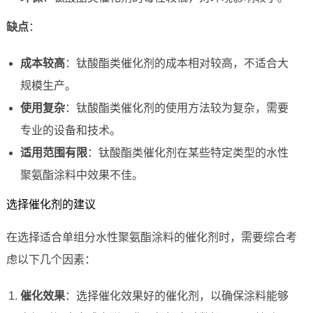
缺点
：
成本较高
：钛酸酯类催化剂的成本相对较高，不适合大
规模生产。
使用复杂
：钛酸酯类催化剂的使用方法较为复杂，需要
专业的设备和技术。
适用范围有限
：钛酸酯类催化剂在某些特定类型的水性
聚氨酯涂料中效果不佳。
选择催化剂的建议
在选择适合单组分水性聚氨酯涂料的催化剂时，需要综合考
虑以下几个因素：
催化效果
：选择催化效果好的催化剂，以确保涂料能够