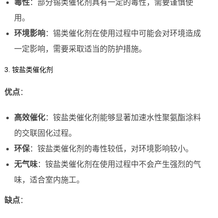
毒性
：部分锡类催化剂具有一定的毒性，需要谨慎使
用。
环境影响
：锡类催化剂在使用过程中可能会对环境造成
一定影响，需要采取适当的防护措施。
3. 铵盐类催化剂
优点
：
高效催化
：铵盐类催化剂能够显著加速水性聚氨酯涂料
的交联固化过程。
环保
：铵盐类催化剂的毒性较低，对环境影响较小。
无气味
：铵盐类催化剂在使用过程中不会产生强烈的气
味，适合室内施工。
缺点
：