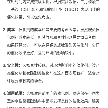
在短时间内完成交联固化。根据实验数据，二月桂酸二
丁基锡（DBTDL）和钛酸四丁酯（TBOT）表现出佳的
催化效果，可以优先考虑。
成本
：催化剂的成本也是重要的考虑因素。虽然胺类催
化剂的成本较低，但其气味和毒性问题需要慎重考虑。
如果预算允许，可以选择锡类或钛酸酯类催化剂，它们
的催化效果更好，且对环境的影响较小。
安全性
：选择毒性较低、对环境影响小的催化剂。铵盐
类催化剂和钛酸酯类催化剂在这方面表现较好，适合对
环境要求较高的场合。
适用范围
：选择适用范围广的催化剂，以确保在不同类
型的水性聚氨酯涂料中都能发挥良好的催化效果。锡类