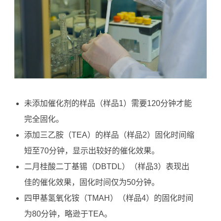
未添加催化剂的样品（样品1）需要120分钟才能
完全固化。
添加三乙胺（TEA）的样品（样品2）固化时间缩
短至70分钟，显示出较好的催化效果。
二月桂酸二丁基锡（DBTDL）（样品3）表现出
佳的催化效果，固化时间仅为50分钟。
四甲基氢氧化铵（TMAH）（样品4）的固化时间
为80分钟，略逊于TEA。