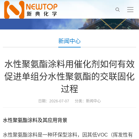
新闻中心
水性聚氨酯涂料用催化剂如何有效
促进单组分水性聚氨酯的交联固化
过程
日期：2026-07-07 分类：
新闻中心
水性聚氨酯涂料及其应用背景
水性聚氨酯涂料是一种环保型涂料，因其低VOC（挥发性有