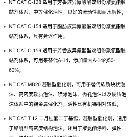
NT CAT C-138 适用于芳香族异氰酸酯双组份聚氨酯胶
黏剂体系，中等催化活性，良好的流动性和耐水解性；
NT CAT C-154 适用于脂肪族异氰酸酯双组份聚氨酯胶
黏剂体系，具有延迟作用；
NT CAT C-159 适用于芳香族异氰酸酯双组份聚氨酯胶
黏剂体系，可用来替代A-14，添加量为A-14的50-
60%；
NT CAT MB20 凝胶型催化剂，可用于替代软质块状泡
沫、高密度软质泡沫、喷涂泡沫、微孔泡沫以及硬质泡
沫体系中的锡金属催化剂，活性比有机锡相对较低；
NT CAT T-12 二月桂酸二丁基锡，凝胶型催化剂，适用
于聚醚型高密度结构泡沫，还用于聚氨酯涂料、弹性