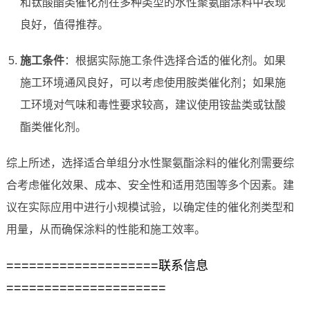
和钛酸酯类催化剂在多种类型的水性聚氨酯涂料中表现
良好，值得推荐。
施工条件
：根据实际施工条件选择合适的催化剂。如果
施工环境通风良好，可以考虑使用胺类催化剂；如果施
工环境对气味和毒性要求较高，建议使用铵盐类或钛酸
酯类催化剂。
综上所述，选择适合单组分水性聚氨酯涂料的催化剂需要综
合考虑催化效果、成本、安全性和适用范围等多个因素。建
议在实际应用中进行小规模试验，以确定佳的催化剂类型和
用量，从而确保涂料的性能和施工效率。
====================联系信息
=====================