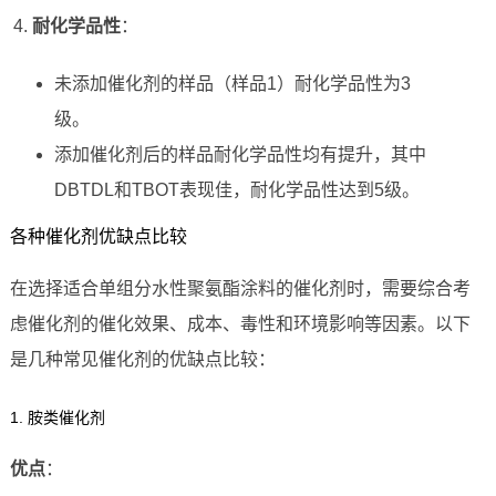
耐化学品性
：
未添加催化剂的样品（样品1）耐化学品性为3
级。
添加催化剂后的样品耐化学品性均有提升，其中
DBTDL和TBOT表现佳，耐化学品性达到5级。
各种催化剂优缺点比较
在选择适合单组分水性聚氨酯涂料的催化剂时，需要综合考
虑催化剂的催化效果、成本、毒性和环境影响等因素。以下
是几种常见催化剂的优缺点比较：
1. 胺类催化剂
优点
：