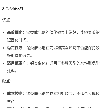
2. 锡类催化剂
优点
：
高效催化
：锡类催化剂的催化效果非常好，能够显著缩
短固化时间。
稳定性好
：锡类催化剂在高温和高湿环境下仍能保持较
好的催化效果。
适用范围广
：锡类催化剂适用于多种类型的水性聚氨酯
涂料。
缺点
：
成本较高
：锡类催化剂的成本相对较高，不适合大规模
生产。