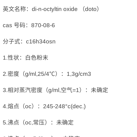
英文名称：di-n-octyltin oxide （doto）
cas 号码：870-08-6
分子式：c16h34osn
1.性状：白色粉末
2.密度（g/ml,25/4℃）：1,3g/cm3
3.相对蒸汽密度（g/ml,空气=1）：未确定
4.熔点（oc）：245-248°c(dec.)
5.沸点（oc,常压）：未确定