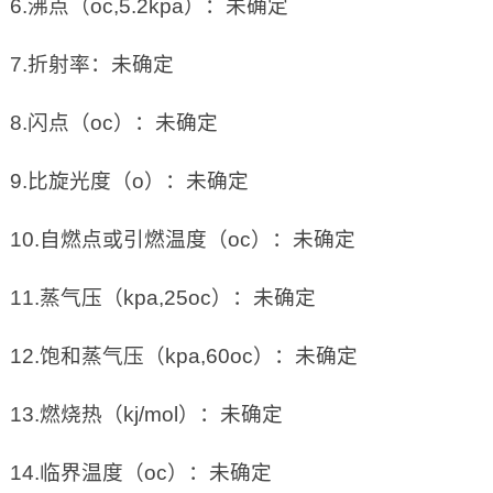
6.沸点（oc,5.2kpa）：未确定
7.折射率：未确定
8.闪点（oc）：未确定
9.比旋光度（o）：未确定
10.自燃点或引燃温度（oc）：未确定
11.蒸气压（kpa,25oc）：未确定
12.饱和蒸气压（kpa,60oc）：未确定
13.燃烧热（kj/mol）：未确定
14.临界温度（oc）：未确定