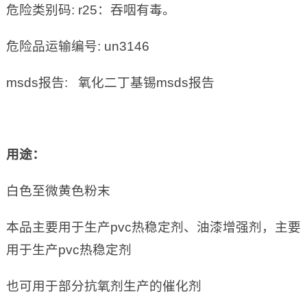
危险类别码: r25：吞咽有毒。
危险品运输编号: un3146
msds报告: 氧化二丁基锡msds报告
用途：
白色至微黄色粉末
本品主要用于生产pvc热稳定剂、油漆增强剂，主要
用于生产pvc热稳定剂
也可用于部分抗氧剂生产的催化剂