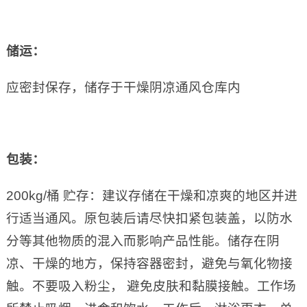
储运：
应密封保存，储存于干燥阴凉通风仓库内
包装：
200kg/桶 贮存：建议存储在干燥和凉爽的地区并进
行适当通风。原包装后请尽快扣紧包装盖，以防水
分等其他物质的混入而影响产品性能。储存在阴
凉、干燥的地方，保持容器密封，避免与氧化物接
触。不要吸入粉尘， 避免皮肤和黏膜接触。工作场