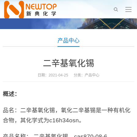
产品中心
二辛基氧化锡
日期：2021-04-25 分类：
产品中心
概述：
品名：二辛基氧化锡，氧化二辛基锡是一种有机化
合物，其化学式为c16h34osn。
产品名称： 二辛基氧化锡，cas870-08-6