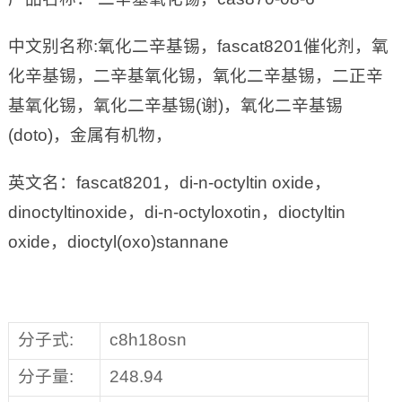
中文别名称:氧化二辛基锡，fascat8201催化剂，氧
化辛基锡，二辛基氧化锡，氧化二辛基锡，二正辛
基氧化锡，氧化二辛基锡(谢)，氧化二辛基锡
(doto)，金属有机物，
英文名：fascat8201，di-n-octyltin oxide，
dinoctyltinoxide，di-n-octyloxotin，dioctyltin
oxide，dioctyl(oxo)stannane
分子式:
c8h18osn
分子量:
248.94