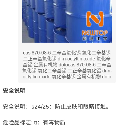
cas 870-08-6 二辛基氧化锡 氧化二辛基锡
二正辛基氧化锡 di-n-octyltin oxide 氧化辛
基锡 金属有机物 dotocas 870-08-6 二辛基
氧化锡 氧化二辛基锡 二正辛基氧化锡 di-n-
octyltin oxide 氧化辛基锡 金属有机物 doto
安全说明
安全说明: s24/25：防止皮肤和眼睛接触。
危险品标志: tt：有毒物质