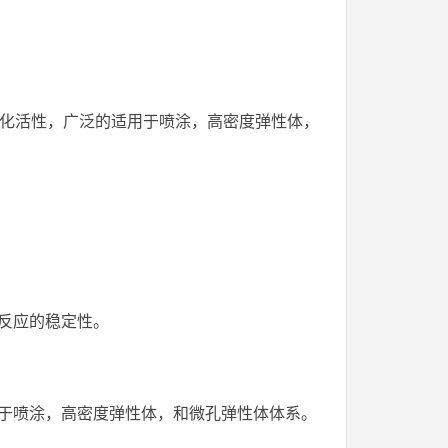
高的催化活性，广泛的适用于喷涂，高密度弹性体，
反应的稳定性。
于喷涂，高密度弹性体，和微孔弹性体体系。