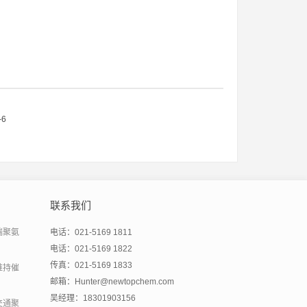
-6
联系我们
端聚氨
电话：021-5169 1811
电话：021-5169 1822
传真：021-5169 1833
维持催
邮箱：Hunter@newtopchem.com
吴经理：18301903156
交通聚