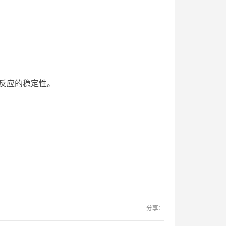
反应的稳定性。
分享：