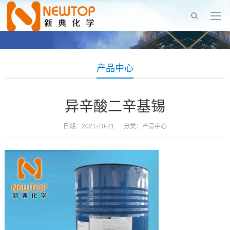
产品中心
异辛酸二辛基锡
日期：2021-10-21 分类：
产品中心