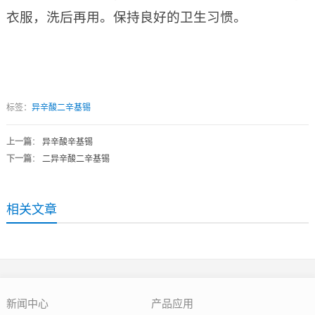
衣服，洗后再用。保持良好的卫生习惯。
标签：
异辛酸二辛基锡
上一篇
：
异辛酸辛基锡
下一篇
：
二异辛酸二辛基锡
相关文章
新闻中心
产品应用