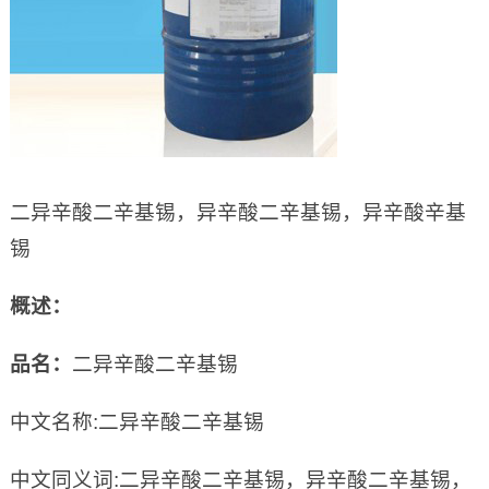
二异辛酸二辛基锡，异辛酸二辛基锡，异辛酸辛基
锡
概述：
品名：
二异辛酸二辛基锡
中文名称:二异辛酸二辛基锡
中文同义词:二异辛酸二辛基锡，异辛酸二辛基锡，