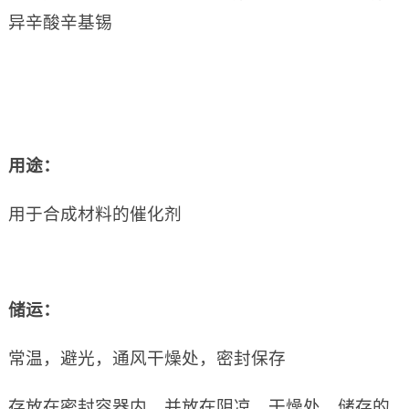
异辛酸辛基锡
用途：
用于合成材料的催化剂
储运：
常温，避光，通风干燥处，密封保存
存放在密封容器内，并放在阴凉，干燥处。储存的