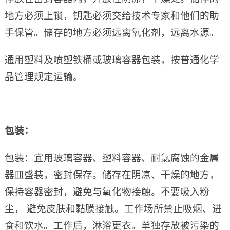
地方必须上锁，钥匙必须交给技术专家和他们的助
手保管。储存的地方必须远离氧化剂，远离水源。
通用塑料及喷塑铁桶或玻璃容器包装，按普通化学
品管理规定运输。
包装：
包装：宜用玻璃容器、塑料容器、耐氯腐蚀的金属
器皿盛装，密封保存。储存在阴凉、干燥的地方，
保持容器密封，避免与氧化物接触。不要吸入粉
尘， 避免皮肤和黏膜接触。工作场所禁止吸烟、进
食和饮水。工作后，淋浴更衣。单独存放被污染的