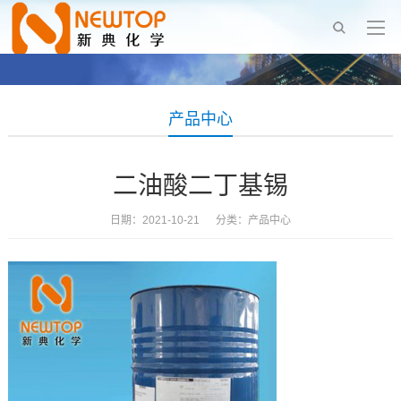
产品中心
二油酸二丁基锡
日期：2021-10-21 分类：
产品中心