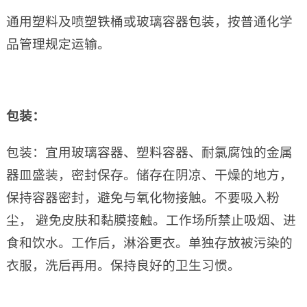
通用塑料及喷塑铁桶或玻璃容器包装，按普通化学
品管理规定运输。
包装：
包装：宜用玻璃容器、塑料容器、耐氯腐蚀的金属
器皿盛装，密封保存。储存在阴凉、干燥的地方，
保持容器密封，避免与氧化物接触。不要吸入粉
尘， 避免皮肤和黏膜接触。工作场所禁止吸烟、进
食和饮水。工作后，淋浴更衣。单独存放被污染的
衣服，洗后再用。保持良好的卫生习惯。