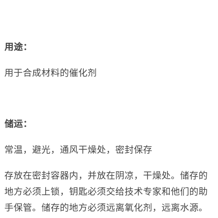
用途：
用于合成材料的催化剂
储运：
常温，避光，通风干燥处，密封保存
存放在密封容器内，并放在阴凉，干燥处。储存的
地方必须上锁，钥匙必须交给技术专家和他们的助
手保管。储存的地方必须远离氧化剂，远离水源。