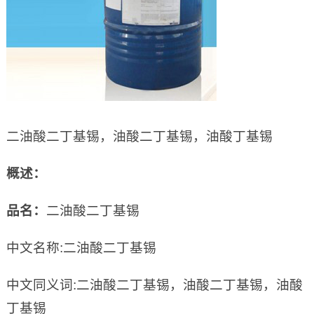
二油酸二丁基锡，油酸二丁基锡，油酸丁基锡
概述：
品名：
二油酸二丁基锡
中文名称:二油酸二丁基锡
中文同义词:二油酸二丁基锡，油酸二丁基锡，油酸
丁基锡