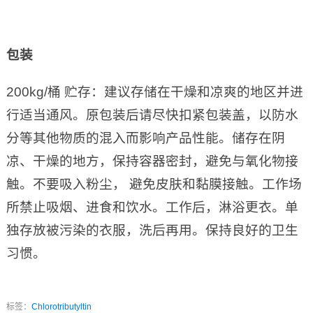
包装
200kg/桶 贮存：建议存储在干燥和凉爽的地区并进
行适当通风。原包装后请尽快扣紧包装盖，以防水
分等其他物质的混入而影响产品性能。储存在阴
凉、干燥的地方，保持容器密封，避免与氧化物接
触。不要吸入粉尘， 避免皮肤和黏膜接触。工作场
所禁止吸烟、进食和饮水。工作后，淋浴更衣。单
独存放被污染的衣服，洗后再用。保持良好的卫生
习惯。
标签：
Chlorotributyltin