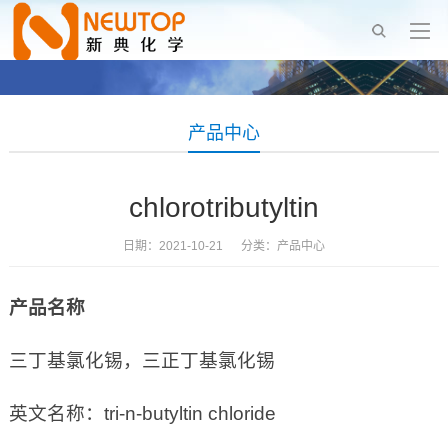
产品中心
chlorotributyltin
日期：2021-10-21 分类：
产品中心
产品名称
三丁基氯化锡，三正丁基氯化锡
英文名称：tri-n-butyltin chloride