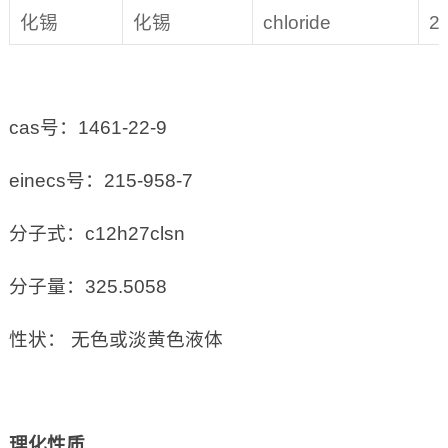
化锡
化锡
chloride
2
cas号：1461-22-9
einecs号：215-958-7
分子式：c12h27clsn
分子量：325.5058
性状： 无色或淡黄色液体
理化性质