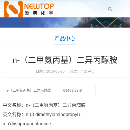
产品中心
n-（二甲氨丙基）二异丙醇胺
日期：2019-06-20 分类：
产品中心
n-（二甲氨丙基）二异丙醇胺
63469-23-8
中文名称：n-（二甲氨丙基）二异丙醇胺
英文名称：n-(3-dimethylaminopropyl)-
n,n’diisopropanolamine