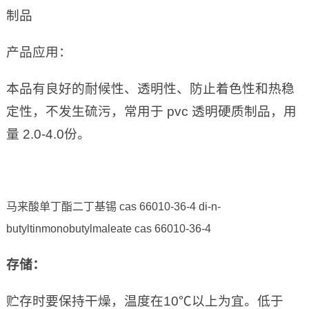
制品
产品应用：
本品有良好的耐候性、透明性、防止着色性和热稳
定性，不发生硫污，常用于 pvc 透明硬质制品，用
量 2.0-4.0份。
马来酸单丁酯二丁基锡 cas 66010-36-4 di-n-
butyltinmonobutylmaleate cas 66010-36-4
存储：
贮存时要保持干燥，温度在10℃以上为宜。低于