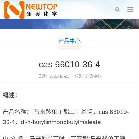
产品中心
cas 66010-36-4
日期：2021-10-21 分类：
产品中心
概述：
产品名称： 马来酸单丁酯二丁基锡，cas 66010-
36-4，di-n-butyltinmonobutylmaleate
中 文 名：马来酸单丁酯二丁基锡;马来酸单丁酯二