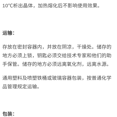
10℃析出晶体，加热熔化后不影响使用效果。
运输：
存放在密封容器内，并放在阴凉，干燥处。储存的
地方必须上锁，钥匙必须交给技术专家和他们的助
手保管。储存的地方必须远离氧化剂，远离水源。
通用塑料及喷塑铁桶或玻璃容器包装，按普通化学
品管理规定运输。
包装：