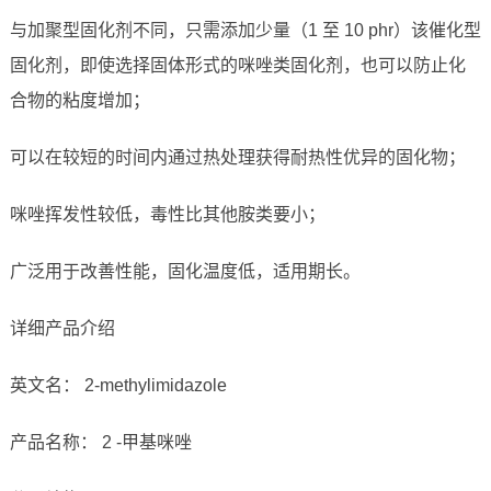
与加聚型固化剂不同，只需添加少量（1 至 10 phr）该催化型
固化剂，即使选择固体形式的咪唑类固化剂，也可以防止化
合物的粘度增加；
可以在较短的时间内通过热处理获得耐热性优异的固化物；
咪唑挥发性较低，毒性比其他胺类要小；
广泛用于改善性能，固化温度低，适用期长。
详细产品介绍
英文名： 2-methylimidazole
产品名称： 2 -甲基咪唑