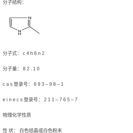
分子结构：
分子式： c 4 h 6 n 2
分子量： 8 2 . 1 0
c a s 登录号： 6 9 3 – 9 8 – 1
e i n e c s 登录号： 2 1 1 – 7 6 5 – 7
物理化学性质
性 状： 白色结晶或白色粉末