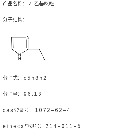
产品名称： 2 -乙基咪唑
分子结构：
分子式： c 5 h 8 n 2
分子量： 9 6 . 1 3
c a s 登录号： 1 0 7 2 – 6 2 – 4
e i n e c s 登录号： 2 1 4 – 0 1 1 – 5