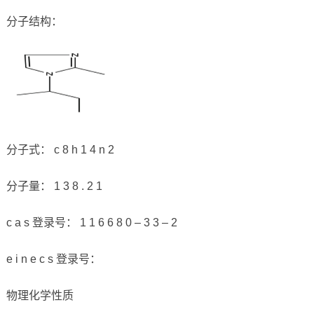
分子结构：
分子式： c 8 h 1 4 n 2
分子量： 1 3 8 . 2 1
c a s 登录号： 1 1 6 6 8 0 – 3 3 – 2
e i n e c s 登录号：
物理化学性质