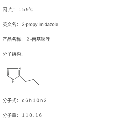
闪 点： 1 5 9℃
英文名： 2-propylimidazole
产品名称： 2 -丙基咪唑
分子结构：
分子式： c 6 h 1 0 n 2
分子量： 1 1 0 . 1 6