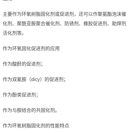
主要作为环氧树脂固化剂或促进剂，还可以作聚氨酯泡沫催
化剂、聚酰亚胺聚合催化剂、防锈剂、橡胶促进剂、助焊剂
活化剂等。
作为环氧固化促进剂的应用
作为酸酐的促进剂；
作为双氰胺（dicy）的促进剂；
作为酚类促进剂；
作为与胺结合的共固化剂。
作为环氧树脂固化剂的性能特点