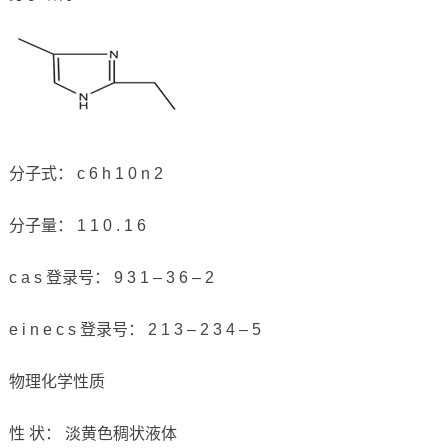
分子式： c 6 h 1 0 n 2
分子量： 1 1 0 . 1 6
c a s 登录号： 9 3 1 – 3 6 – 2
e i n e c s 登录号： 2 1 3 – 2 3 4 – 5
物理化学性质
性 状： 淡黄色稠状液体