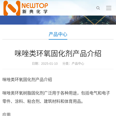
产品中心
咪唑类环氧固化剂产品介绍
日期：2025-01-10 分类：
产品中心
咪唑类环氧固化剂产品介绍
咪唑类环氧树脂固化剂广泛用于各种用途，包括电气和电子
零件、涂料、粘合剂、建筑材料和体育用品。
应用