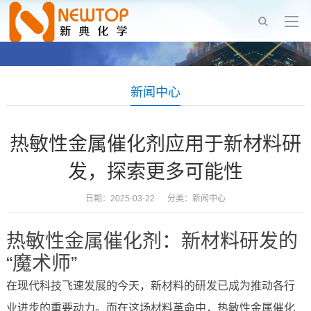
新闻中心
热敏性金属催化剂应用于新材料研
发，探索更多可能性
日期：2025-03-22 分类：
新闻中心
热敏性金属催化剂：新材料研发的
“魔术师”
在现代科技飞速发展的今天，新材料的研发已成为推动各行
业进步的重要动力。而在这场材料革命中，热敏性金属催化