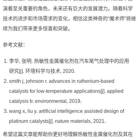
演着至关重要的角色，未来还有巨大的发展潜力。随着科学
技术的进步和市场需求的变化，相信这类神奇的“魔术师”将继
续为我们带来更多惊喜和突破。
参考文献：
李华, 张明. 热敏性金属催化剂在汽车尾气处理中的应用
研究[j]. 环境科学与技术, 2020.
smith j, johnson r. advances in ruthenium-based
catalysts for low-temperature applications[j]. applied
catalysis b: environmental, 2019.
wang x, liu y. artificial intelligence assisted design of
platinum catalysts[j]. nature materials, 2021.
希望这篇文章能帮助你更好地理解热敏性金属催化剂及其在