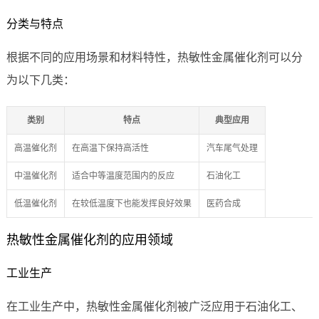
分类与特点
根据不同的应用场景和材料特性，热敏性金属催化剂可以分
为以下几类：
类别
特点
典型应用
高温催化剂
在高温下保持高活性
汽车尾气处理
中温催化剂
适合中等温度范围内的反应
石油化工
低温催化剂
在较低温度下也能发挥良好效果
医药合成
热敏性金属催化剂的应用领域
工业生产
在工业生产中，热敏性金属催化剂被广泛应用于石油化工、