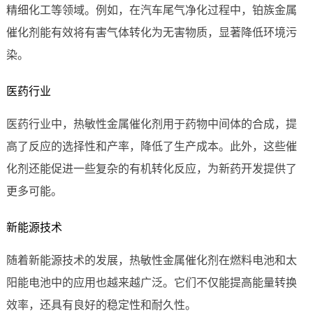
精细化工等领域。例如，在汽车尾气净化过程中，铂族金属
催化剂能有效将有害气体转化为无害物质，显著降低环境污
染。
医药行业
医药行业中，热敏性金属催化剂用于药物中间体的合成，提
高了反应的选择性和产率，降低了生产成本。此外，这些催
化剂还能促进一些复杂的有机转化反应，为新药开发提供了
更多可能。
新能源技术
随着新能源技术的发展，热敏性金属催化剂在燃料电池和太
阳能电池中的应用也越来越广泛。它们不仅能提高能量转换
效率，还具有良好的稳定性和耐久性。