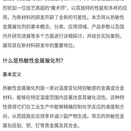
剂犹如一位技艺高超的“魔术师”，以其独特的性能和多样的应
用，为新材料的研发开辟了全新的可能性。本文将从热敏性
金属催化剂的基本概念、分类、应用领域、产品参数以及国
内外研究进展等多个方面进行详细探讨，并结合实际案例，
展现其在新材料研发中的重要地位。
什么是热敏性金属催化剂？
基本定义
热敏性金属催化剂是一类对温度变化特别敏感的金属或合金
材料，能够在特定温度范围内显著改变其催化活性。这种特
性使得它们在工业生产中能够精确控制化学反应的速度和方
向，从而提高反应效率并减少副产物生成。常见的热敏性金
属包括铂、钯、钌等贵金属及其合金。