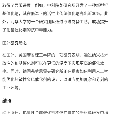
取得了显著进展。例如，中科院某研究所开发了一种新型钌
基催化剂，其在低温下的活性比传统催化剂高出近30%。此
外，清华大学的一个研究团队通过改进制备工艺，成功提升
了钯基催化剂的抗中毒能力。
国外研究动态
在国外，美国麻省理工学院的一项研究表明，通过纳米技术
改性的铂基催化剂可以在更低的温度下实现更高的催化效
率。同时，德国弗劳恩霍夫研究所正在探索如何利用人工智
能优化热敏性金属催化剂的设计，以适应更加复杂和苛刻的
工业环境。
结语
综上所述，热敏性金属催化剂不仅在当前的新材料研发中扮