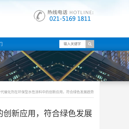
们
替代催化剂在环保型水性涂料中的创新应用，符合绿色发展趋势
的创新应用，符合绿色发展