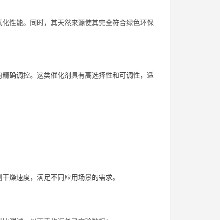
氧化性能。同时，其天然来源使其完全符合绿色环保
的精确调控。这类催化剂具有高选择性和可调性，适
制干燥速度，满足不同应用场景的需求。