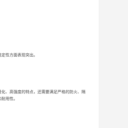
稳定性方面表现突出。
量化、高强度的特点，还需要满足严格的防火、隔
和耐用性。