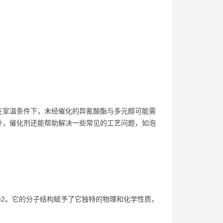
在室温条件下，未经催化的异氰酸酯与多元醇可能需
外，催化剂还能帮助解决一些常见的工艺问题，如泡
17coo)2。它的分子结构赋予了它独特的物理和化学性质，