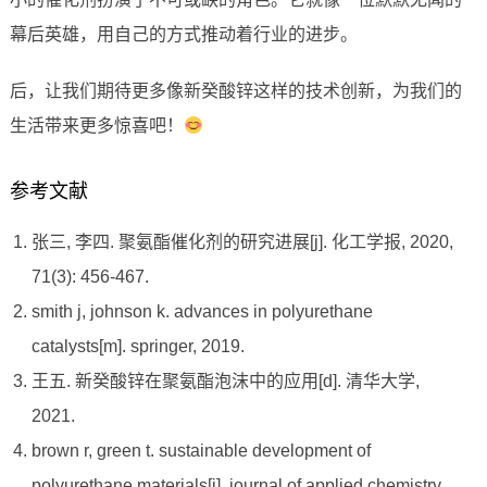
幕后英雄，用自己的方式推动着行业的进步。
后，让我们期待更多像新癸酸锌这样的技术创新，为我们的
生活带来更多惊喜吧！
参考文献
张三, 李四. 聚氨酯催化剂的研究进展[j]. 化工学报, 2020,
71(3): 456-467.
smith j, johnson k. advances in polyurethane
catalysts[m]. springer, 2019.
王五. 新癸酸锌在聚氨酯泡沫中的应用[d]. 清华大学,
2021.
brown r, green t. sustainable development of
polyurethane materials[j]. journal of applied chemistry,