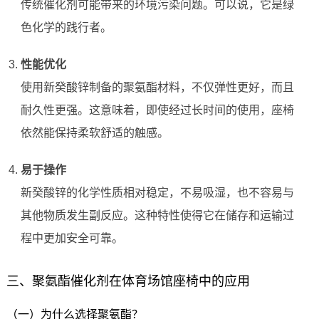
传统催化剂可能带来的环境污染问题。可以说，它是绿
色化学的践行者。
性能优化
使用新癸酸锌制备的聚氨酯材料，不仅弹性更好，而且
耐久性更强。这意味着，即使经过长时间的使用，座椅
依然能保持柔软舒适的触感。
易于操作
新癸酸锌的化学性质相对稳定，不易吸湿，也不容易与
其他物质发生副反应。这种特性使得它在储存和运输过
程中更加安全可靠。
三、聚氨酯催化剂在体育场馆座椅中的应用
（一）为什么选择聚氨酯？