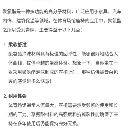
聚氨酯是一种多功能的高分子材料，广泛应用于家具、汽车
内饰、建筑保温等领域。在体育场馆座椅的应用中，聚氨酯
之所以受到青睐，主要得益于以下几点：
柔软舒适
聚氨酯泡沫材料具有极佳的回弹性，能够很好地贴合人
体曲线，提供卓越的坐感体验。想象一下，当你坐在一
张采用聚氨酯泡沫制成的座椅上时，那种仿佛被云朵包
裹的感觉是多么惬意！
耐用性强
体育场馆通常人流量大，座椅需要承受频繁的使用和长
期的压力。聚氨酯材料的高强度和抗撕裂性能确保了座
椅在多年使用后仍能保持完好无损。