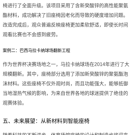
椅进行了全面升级。该项目采用了含新癸酸锌的高性能聚氨
酯材料，成功解决了旧座椅因老化而导致的硬度增加问题。
改造完成后，观众普遍反映座椅更加柔软舒适，即使长时间
观看比赛也不会感到疲劳。
案例二：巴西马拉卡纳球场翻新工程
作为世界杯决赛场地之一，马拉卡纳球场在2014年进行了大
规模翻新。其中，座椅部分选用了添加新癸酸锌的聚氨酯泡
沫材料。这些座椅不仅外观时尚，而且功能强大，能够抵御
当地湿热气候的影响，为来自世界各地的球迷提供了绝佳的
观赛体验。
五、未来展望：从新材料到智能座椅