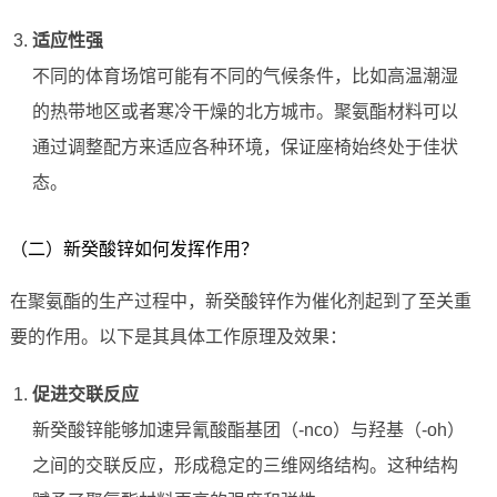
适应性强
不同的体育场馆可能有不同的气候条件，比如高温潮湿
的热带地区或者寒冷干燥的北方城市。聚氨酯材料可以
通过调整配方来适应各种环境，保证座椅始终处于佳状
态。
（二）新癸酸锌如何发挥作用？
在聚氨酯的生产过程中，新癸酸锌作为催化剂起到了至关重
要的作用。以下是其具体工作原理及效果：
促进交联反应
新癸酸锌能够加速异氰酸酯基团（-nco）与羟基（-oh）
之间的交联反应，形成稳定的三维网络结构。这种结构