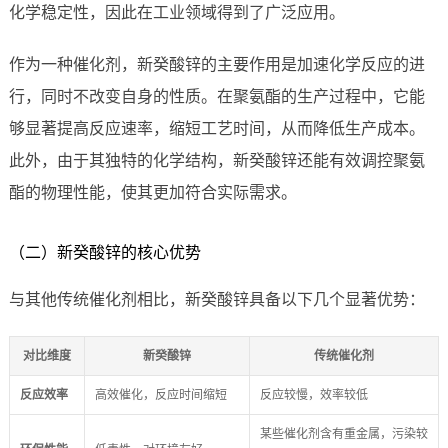
化学稳定性，因此在工业领域得到了广泛应用。
作为一种催化剂，新癸酸锌的主要作用是加速化学反应的进
行，同时不改变自身的性质。在聚氨酯的生产过程中，它能
够显著提高反应速率，缩短工艺时间，从而降低生产成本。
此外，由于其独特的化学结构，新癸酸锌还能有效调控聚氨
酯的物理性能，使其更加符合实际需求。
（二）新癸酸锌的核心优势
与其他传统催化剂相比，新癸酸锌具备以下几个显著优势：
对比维度
新癸酸锌
传统催化剂
反应效率
高效催化，反应时间缩短
反应较慢，效率较低
某些催化剂含有重金属，污染较