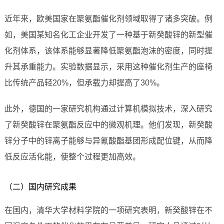
近年来，欧美国家在聚氨酯催化剂领域取得了诸多突破。例
如，美国某知名化工企业开发了一种基于新癸酸锌的新型催
化剂体系，该体系能够显著降低聚氨酯泡沫的密度，同时提
升其承重能力。实验数据显示，采用这种催化剂生产的座椅
比传统产品轻20%，但承载力却提高了30%。
此外，德国的一家研究机构通过计算机模拟技术，深入研究
了新癸酸锌在聚氨酯反应中的微观机理。他们发现，新癸酸
锌分子中的锌离子能够与异氰酸酯基团形成配位键，从而降
低反应活化能，使整个过程更加高效。
（二）国内研究成果
在国内，清华大学材料学院的一项研究表明，新癸酸锌在不