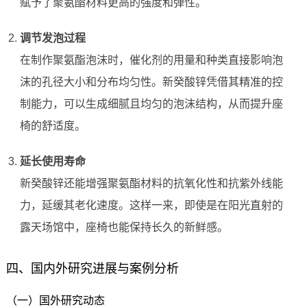
赋予了聚氨酯材料更高的强度和弹性。
调节发泡过程
在制作聚氨酯泡沫时，催化剂的用量和种类直接影响泡
沫的孔径大小和分布均匀性。新癸酸锌凭借其精准的控
制能力，可以生成细腻且均匀的泡沫结构，从而提升座
椅的舒适度。
延长使用寿命
新癸酸锌还能增强聚氨酯材料的抗氧化性和抗紫外线能
力，延缓其老化速度。这样一来，即使是在阳光直射的
露天场馆中，座椅也能保持长久的新鲜感。
四、国内外研究进展与案例分析
（一）国外研究动态