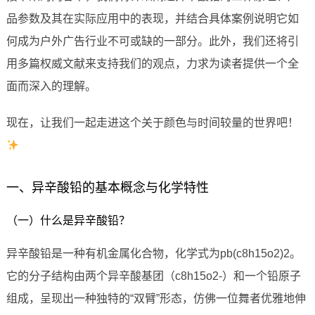
品参数及其在实际应用中的表现，并结合具体案例说明它如
何成为户外广告行业不可或缺的一部分。此外，我们还将引
用多篇权威文献来支持我们的观点，力求为读者提供一个全
面而深入的理解。
现在，让我们一起走进这个关于颜色与时间较量的世界吧！
一、异辛酸铅的基本概念与化学特性
（一）什么是异辛酸铅？
异辛酸铅是一种有机金属化合物，化学式为pb(c8h15o2)2。
它的分子结构由两个异辛酸基团（c8h15o2-）和一个铅原子
组成，呈现出一种独特的“双臂”形态，仿佛一位舞者优雅地伸