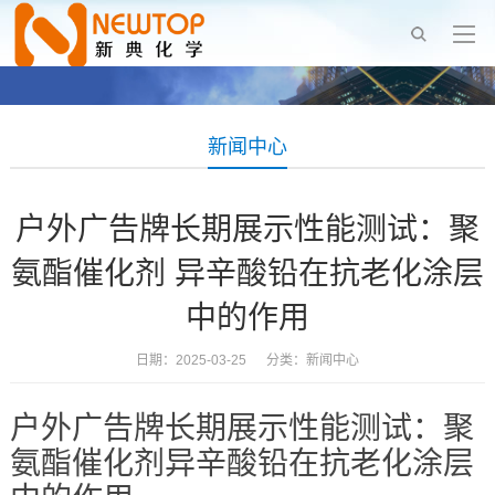
新闻中心
户外广告牌长期展示性能测试：聚
氨酯催化剂 异辛酸铅在抗老化涂层
中的作用
日期：2025-03-25 分类：
新闻中心
户外广告牌长期展示性能测试：聚
氨酯催化剂异辛酸铅在抗老化涂层