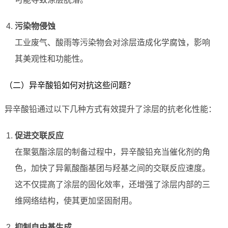
污染物侵蚀
工业废气、酸雨等污染物会对涂层造成化学腐蚀，影响
其美观性和功能性。
（二）异辛酸铅如何对抗这些问题？
异辛酸铅通过以下几种方式有效提升了涂层的抗老化性能：
促进交联反应
在聚氨酯涂层的制备过程中，异辛酸铅充当催化剂的角
色，加快了异氰酸酯基团与羟基之间的交联反应速度。
这不仅提高了涂层的固化效率，还增强了涂层内部的三
维网络结构，使其更加坚固耐用。
抑制自由基生成