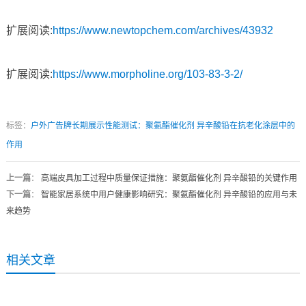
扩展阅读:
https://www.newtopchem.com/archives/43932
扩展阅读:
https://www.morpholine.org/103-83-3-2/
标签：
户外广告牌长期展示性能测试：聚氨酯催化剂 异辛酸铅在抗老化涂层中的
作用
上一篇
：
高端皮具加工过程中质量保证措施：聚氨酯催化剂 异辛酸铅的关键作用
下一篇
：
智能家居系统中用户健康影响研究：聚氨酯催化剂 异辛酸铅的应用与未
来趋势
相关文章