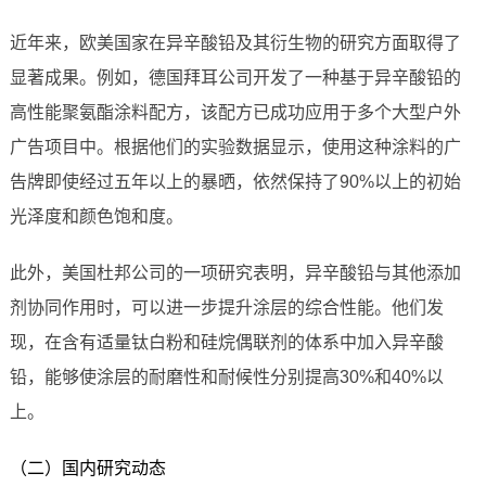
近年来，欧美国家在异辛酸铅及其衍生物的研究方面取得了
显著成果。例如，德国拜耳公司开发了一种基于异辛酸铅的
高性能聚氨酯涂料配方，该配方已成功应用于多个大型户外
广告项目中。根据他们的实验数据显示，使用这种涂料的广
告牌即使经过五年以上的暴晒，依然保持了90%以上的初始
光泽度和颜色饱和度。
此外，美国杜邦公司的一项研究表明，异辛酸铅与其他添加
剂协同作用时，可以进一步提升涂层的综合性能。他们发
现，在含有适量钛白粉和硅烷偶联剂的体系中加入异辛酸
铅，能够使涂层的耐磨性和耐候性分别提高30%和40%以
上。
（二）国内研究动态