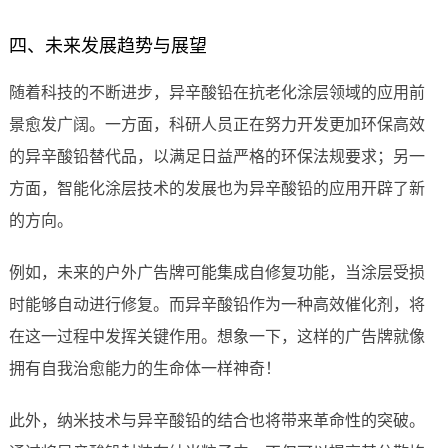
四、未来发展趋势与展望
随着科技的不断进步，异辛酸铅在抗老化涂层领域的应用前
景愈发广阔。一方面，科研人员正在努力开发更加环保高效
的异辛酸铅替代品，以满足日益严格的环保法规要求；另一
方面，智能化涂层技术的发展也为异辛酸铅的应用开辟了新
的方向。
例如，未来的户外广告牌可能集成自修复功能，当涂层受损
时能够自动进行修复。而异辛酸铅作为一种高效催化剂，将
在这一过程中发挥关键作用。想象一下，这样的广告牌就像
拥有自我治愈能力的生命体一样神奇！
此外，纳米技术与异辛酸铅的结合也将带来革命性的突破。