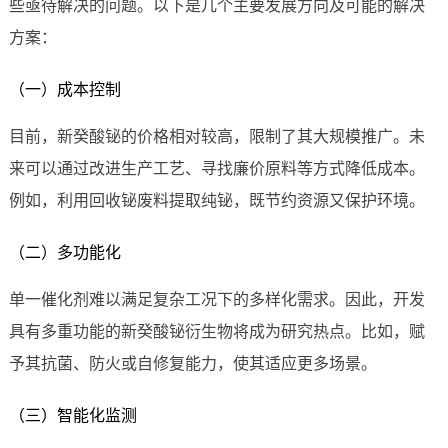
些亟待解决的问题。以下是几个主要发展方向及可能的解决
方案：
（一）成本控制
目前，新癸酸铋的价格相对较高，限制了其大规模推广。未
来可以通过改进生产工艺、寻找廉价原料等方式降低成本。
例如，利用回收铋废料提取纯铋，既节约资源又保护环境。
（二）多功能化
单一催化剂难以满足复杂工况下的多样化需求。因此，开发
具有多重功能的新癸酸铋衍生物将成为研究热点。比如，赋
予其抗菌、防火或自修复能力，使其适应更多场景。
（三）智能化监测