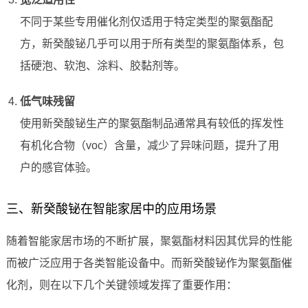
不同于某些专用催化剂仅适用于特定类型的聚氨酯配
方，新癸酸铋几乎可以用于所有类型的聚氨酯体系，包
括硬泡、软泡、涂料、胶黏剂等。
低气味残留
使用新癸酸铋生产的聚氨酯制品通常具有较低的挥发性
有机化合物（voc）含量，减少了异味问题，提升了用
户的感官体验。
三、新癸酸铋在智能家居中的应用场景
随着智能家居市场的不断扩展，聚氨酯材料因其优异的性能
而被广泛应用于各类智能设备中。而新癸酸铋作为聚氨酯催
化剂，则在以下几个关键领域发挥了重要作用：