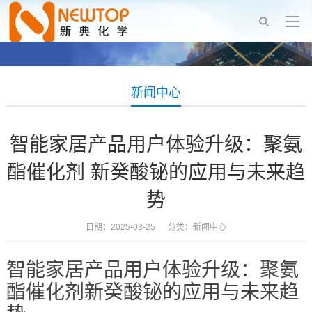
新闻中心
智能家居产品用户体验升级：聚氨
酯催化剂 新癸酸铋的应用与未来趋
势
日期：2025-03-25 分类：
新闻中心
智能家居产品用户体验升级：聚氨
酯催化剂新癸酸铋的应用与未来趋