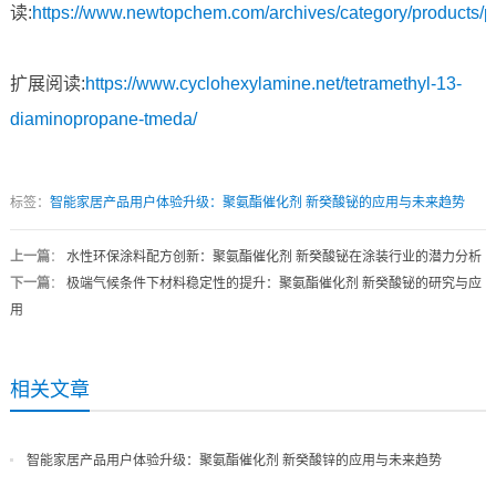
读:
https://www.newtopchem.com/archives/category/products/
扩展阅读:
https://www.cyclohexylamine.net/tetramethyl-13-
diaminopropane-tmeda/
标签：
智能家居产品用户体验升级：聚氨酯催化剂 新癸酸铋的应用与未来趋势
上一篇
：
水性环保涂料配方创新：聚氨酯催化剂 新癸酸铋在涂装行业的潜力分析
下一篇
：
极端气候条件下材料稳定性的提升：聚氨酯催化剂 新癸酸铋的研究与应
用
相关文章
智能家居产品用户体验升级：聚氨酯催化剂 新癸酸锌的应用与未来趋势