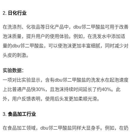
2.
日化行业
在洗涤剂、化妆品等日化产品中，dbu邻二甲酸盐可用于改善
泡沫质量，提升用户的使用体验。例如，在洗发水中添加适
量的dbu邻二甲酸盐，可以使泡沫更加丰富细腻，同时减少对
头皮的刺激。
实验数据：
一项对比实验显示，含有dbu邻二甲酸盐的洗发水在起泡速度
上比普通产品快30%，且泡沫持续时间延长了约40%。此
外，用户反馈表明，使用后头发更加柔顺光滑。
3.
食品加工行业
在食品加工领域，dbu邻二甲酸盐同样大显身手。例如，在奶