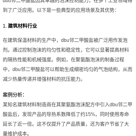
dbu邻二甲酸盐因其卓越的泡沫控制能力，在多个工业领域得
到了广泛应用。以下是一些典型的应用场景及其优势：
1.
建筑材料行业
在建筑保温材料的生产中，dbu邻二甲酸盐被广泛用作发泡
剂。通过控制泡沫的均匀性和稳定性，它可以显著提高材料
的隔热性能和机械强度。例如，在聚氨酯泡沫的制备过程
中，dbu邻二甲酸盐可以帮助生成细密均匀的气泡结构，从而
减少热量传递并增强材料的抗压能力。
案例分析：
某知名建筑材料制造商在其聚氨酯泡沫配方中引入dbu邻二甲
酸盐后，发现产品的导热系数降低了约15%，同时使用寿命
延长了近一倍。这不仅提升了产品质量，还为客户节省了大
量维护成本。