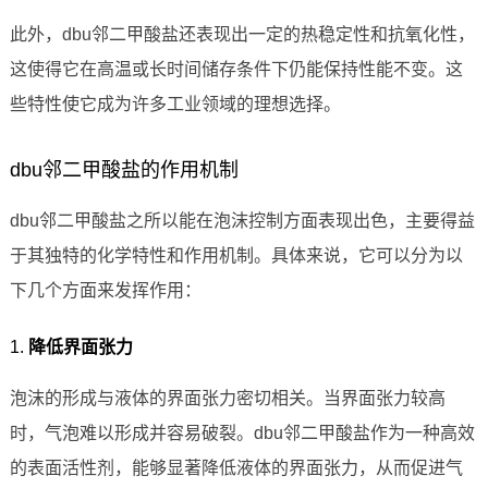
此外，dbu邻二甲酸盐还表现出一定的热稳定性和抗氧化性，
这使得它在高温或长时间储存条件下仍能保持性能不变。这
些特性使它成为许多工业领域的理想选择。
dbu邻二甲酸盐的作用机制
dbu邻二甲酸盐之所以能在泡沫控制方面表现出色，主要得益
于其独特的化学特性和作用机制。具体来说，它可以分为以
下几个方面来发挥作用：
1.
降低界面张力
泡沫的形成与液体的界面张力密切相关。当界面张力较高
时，气泡难以形成并容易破裂。dbu邻二甲酸盐作为一种高效
的表面活性剂，能够显著降低液体的界面张力，从而促进气