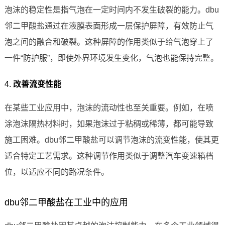
泡沫的稳定性是指气泡在一定时间内不发生破裂的能力。dbu
邻二甲酸盐通过在液膜表面形成一层保护屏障，有效防止气
泡之间的融合和破裂。这种屏障的作用类似于给气泡穿上了
一件“防护服”，即使外界环境发生变化，气泡也能保持完整。
4.
改善流变性能
在某些工业应用中，泡沫的流动性也至关重要。例如，在喷
涂泡沫隔热材料时，如果泡沫过于粘稠或稀薄，都可能导致
施工困难。dbu邻二甲酸盐可以调节泡沫的流变性能，使其更
适合特定工艺需求。这种调节作用类似于调整汽车变速箱档
位，以适应不同的路况条件。
dbu邻二甲酸盐在工业中的应用