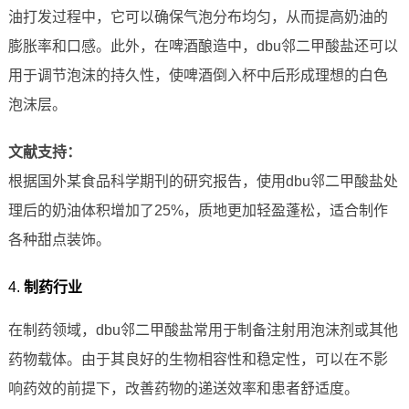
油打发过程中，它可以确保气泡分布均匀，从而提高奶油的
膨胀率和口感。此外，在啤酒酿造中，dbu邻二甲酸盐还可以
用于调节泡沫的持久性，使啤酒倒入杯中后形成理想的白色
泡沫层。
文献支持：
根据国外某食品科学期刊的研究报告，使用dbu邻二甲酸盐处
理后的奶油体积增加了25%，质地更加轻盈蓬松，适合制作
各种甜点装饰。
4.
制药行业
在制药领域，dbu邻二甲酸盐常用于制备注射用泡沫剂或其他
药物载体。由于其良好的生物相容性和稳定性，可以在不影
响药效的前提下，改善药物的递送效率和患者舒适度。