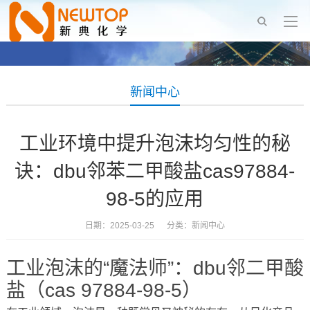
新闻中心
工业环境中提升泡沫均匀性的秘
诀：dbu邻苯二甲酸盐cas97884-
98-5的应用
日期：2025-03-25 分类：
新闻中心
工业泡沫的“魔法师”：dbu邻二甲酸
盐（cas 97884-98-5）