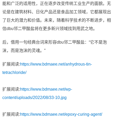
能和广泛的适用性，正在逐步改变传统工业生产的面貌。无
论是在建筑材料、日化产品还是食品加工领域，它都展现出
了巨大的潜力和价值。未来，随着科学技术的不断进步，相
信dbu邻二甲酸盐将在更多新兴领域找到用武之地。
后，借用一句经典台词来形容dbu邻二甲酸盐：“它不是泡
沫，而是泡沫的灵魂。”
扩展阅读:
https://www.bdmaee.net/anhydrous-tin-
tetrachloride/
扩展阅读:
https://www.bdmaee.net/wp-
content/uploads/2022/08/33-10.jpg
扩展阅读:
https://www.bdmaee.net/epoxy-curing-agent/