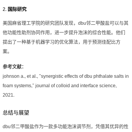
2.
国际研究
美国麻省理工学院的研究团队发现，dbu邻二甲酸盐可以与其
他功能性助剂协同作用，进一步提升泡沫的综合性能。他们
提出了一种基于机器学习的优化算法，用于预测佳配比方
案。
参考文献：
johnson a., et al., "synergistic effects of dbu phthalate salts in
foam systems," journal of colloid and interface science,
2021.
总结与展望
dbu邻二甲酸盐作为一款多功能泡沫调节剂，凭借其优异的性