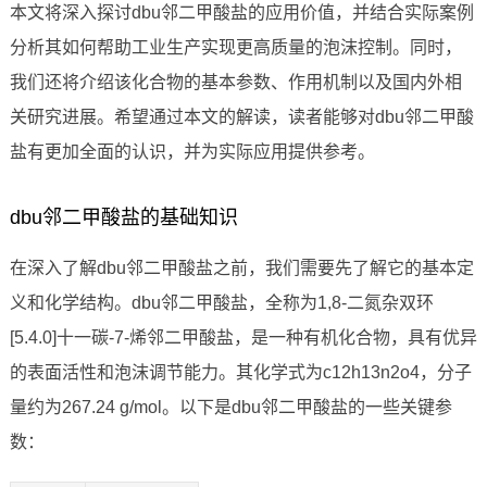
本文将深入探讨dbu邻二甲酸盐的应用价值，并结合实际案例
分析其如何帮助工业生产实现更高质量的泡沫控制。同时，
我们还将介绍该化合物的基本参数、作用机制以及国内外相
关研究进展。希望通过本文的解读，读者能够对dbu邻二甲酸
盐有更加全面的认识，并为实际应用提供参考。
dbu邻二甲酸盐的基础知识
在深入了解dbu邻二甲酸盐之前，我们需要先了解它的基本定
义和化学结构。dbu邻二甲酸盐，全称为1,8-二氮杂双环
[5.4.0]十一碳-7-烯邻二甲酸盐，是一种有机化合物，具有优异
的表面活性和泡沫调节能力。其化学式为c12h13n2o4，分子
量约为267.24 g/mol。以下是dbu邻二甲酸盐的一些关键参
数：