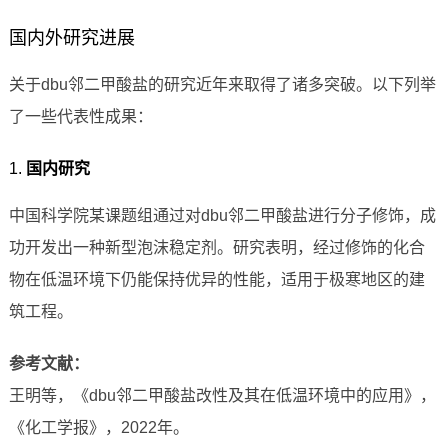
国内外研究进展
关于dbu邻二甲酸盐的研究近年来取得了诸多突破。以下列举
了一些代表性成果：
1.
国内研究
中国科学院某课题组通过对dbu邻二甲酸盐进行分子修饰，成
功开发出一种新型泡沫稳定剂。研究表明，经过修饰的化合
物在低温环境下仍能保持优异的性能，适用于极寒地区的建
筑工程。
参考文献：
王明等，《dbu邻二甲酸盐改性及其在低温环境中的应用》，
《化工学报》，2022年。