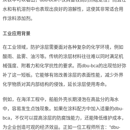
水和有机溶剂中也表现出良好的溶解性，这使其非常适合用
作涂料添加剂。
工业应用背景
在工业领域，防护涂层需要面对各种复杂的化学环境，例如
酸雨、盐雾、油污等。传统的涂层材料往往难以同时满足机
械强度、附着力和化学抗性的要求。而dbu-bca的出现恰好弥
补了这一短板。它能够有效改善涂层的表面性能，减少外界
化学物质对其内部结构的侵蚀，延长涂层使用寿命。
例如，在海洋工程中，船舶外壳长期浸泡在高盐分的海水
中，容易发生点蚀现象。如果在涂料配方中加入适量的dbu-
bca，不仅可以提高涂层的防腐蚀能力，还能降低维护成本，
为企业创造可观的经济效益。正如一位工程师所言：“dbu-