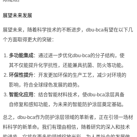
展望未来发展
展望未来，随着科学技术的不断进步，dbu-bca有望在以下几
个方面取得更大的突破：
多功能集成
：通过进一步优化dbu-bca的分子结构，使
其不仅能提升化学抗性，还能兼具抗菌、防火等功能。
环保性提升
：开发更加环保的生产工艺，减少对环境的
影响，符合全球绿色发展的趋势。
智能化应用
：结合智能材料技术，使dbu-bca涂层具备
自修复和感知功能，为未来的智能防护涂层奠定基础。
总之，dbu-bca作为防护涂层领域的革新者，正在引领一场材
料科学的新革命。我们有理由相信，随着研究的深入和技术
的进步，它将在更多的领域绽放光彩，为人类社会的发展做