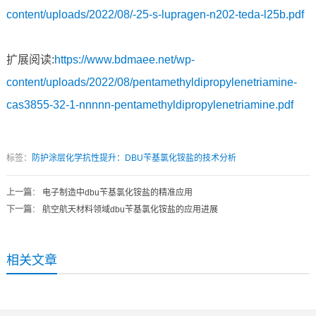
content/uploads/2022/08/-25-s-lupragen-n202-teda-l25b.pdf
扩展阅读:
https://www.bdmaee.net/wp-
content/uploads/2022/08/pentamethyldipropylenetriamine-
cas3855-32-1-nnnnn-pentamethyldipropylenetriamine.pdf
标签：
防护涂层化学抗性提升：DBU苄基氯化铵盐的技术分析
上一篇
：
电子制造中dbu苄基氯化铵盐的精准应用
下一篇
：
航空航天材料领域dbu苄基氯化铵盐的应用进展
相关文章