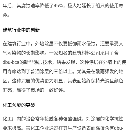
年后，其腐蚀速率降低了45%，极大地延长了船只的使用寿
命。
建筑行业中的创新
在建筑行业中，外墙涂层不仅要抵御雨水侵蚀，还要承受大
气污染物的长期影响。一家知名的建筑材料公司采用了含
dbu-bca的新型涂层技术，结果发现，这种涂层在外墙上的使
用寿命达到了普通涂层的三倍以上。尤其是在酸雨频发的地
区，这种涂层的优势更为明显，其表面始终保持光滑且颜色
鲜亮，赢得了市场的一致好评。
化工领域的突破
化工厂内的设备常年接触各种强酸强碱，对涂层的化学抗性
要求极高。某化工企业通过在其生产设备表面涂覆含有dbu-