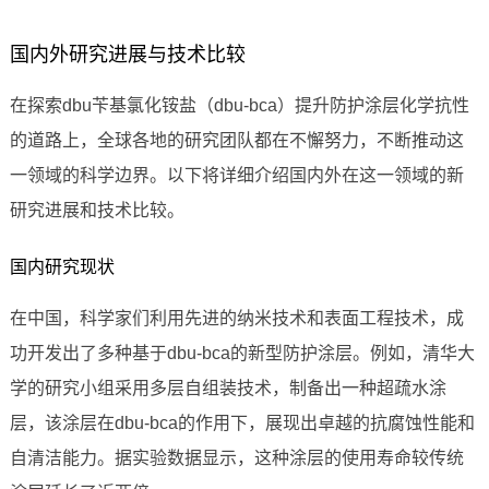
国内外研究进展与技术比较
在探索dbu苄基氯化铵盐（dbu-bca）提升防护涂层化学抗性
的道路上，全球各地的研究团队都在不懈努力，不断推动这
一领域的科学边界。以下将详细介绍国内外在这一领域的新
研究进展和技术比较。
国内研究现状
在中国，科学家们利用先进的纳米技术和表面工程技术，成
功开发出了多种基于dbu-bca的新型防护涂层。例如，清华大
学的研究小组采用多层自组装技术，制备出一种超疏水涂
层，该涂层在dbu-bca的作用下，展现出卓越的抗腐蚀性能和
自清洁能力。据实验数据显示，这种涂层的使用寿命较传统