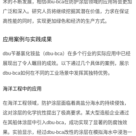
术的不断发展，相信dbu-bca在防护涂层领域的应用将会更加
广泛和深入。研究人员将继续挖掘其潜在价值，力求在保证
高性能的同时，实现更加绿色和经济的生产方式。
应用案例与实践成果
dbu苄基氯化铵盐（dbu-bca）在多个行业的实际应用中已经
展现出了令人瞩目的成效。以下通过几个具体的案例，展示
dbu-bca如何在不同的工业场景中发挥其独特优势。
海洋工程中的应用
在海洋工程领域，防护涂层面临着高盐分海水的持续侵蚀，
这对涂层的化学抗性提出了极高要求。某大型造船企业通过
在其船体涂层中引入dbu-bca，成功实现了显著的防腐蚀效
果。实验显示，经过dbu-bca改性的涂层在模拟海水中浸泡一