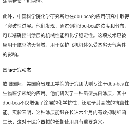
涂层延长了近两倍。
此外，中国科学院化学研究所也在dbu-bca的应用研究中取得
了突破性进展。他们发现，通过调控dbu-bca的浓度和分布，
可以精确控制涂层的机械性能和化学稳定性。这项技术已被
应用于航空航天领域，用于保护飞机机体免受恶劣天气条件
的影响。
国际研究动态
放眼国际，美国麻省理工学院的研究团队则专注于dbu-bca在
生物医学领域的应用。他们研发了一种新型抗菌涂层，其中
dbu-bca不仅增强了涂层的化学抗性，还赋予其高效的抗菌性
能。实验表明，这种涂层能够在长达六个月内有效抑制细菌
生长，这对于医疗器械的长期使用具有重要意义。