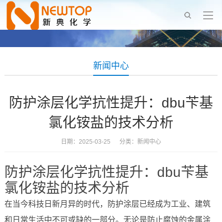
新闻中心
防护涂层化学抗性提升：dbu苄基
氯化铵盐的技术分析
日期：2025-03-25 分类：
新闻中心
防护涂层化学抗性提升：dbu苄基
氯化铵盐的技术分析
在当今科技日新月异的时代，防护涂层已经成为工业、建筑
和日常生活中不可或缺的一部分。无论是防止腐蚀的金属涂