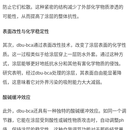
防止它们松散。这种紧密的结构减少了外部化学物质渗透的
可能性，从而提高了涂层的整体抗性。
表面改性与化学稳定性
其次，dbu-bca通过表面改性技术，改变了涂层表面的化学性
质。这一过程类似于给涂层穿上一层防水外套。通过这种方
式，涂层能够更好地抵抗水分和其他有害化学物质的侵蚀。
研究表明，经过dbu-bca处理的涂层，其表面自由能显著降
低，这意味着它对外界污染的吸附能力大大减弱。
酸碱缓冲效应
此外，dbu-bca还具有一种独特的酸碱缓冲效应。如同一个调
节器，它能在涂层受到酸性或碱性物质攻击时，自动调整ph
值，保持涂层的稳定性。这种自我调节功能对于那些经常暴