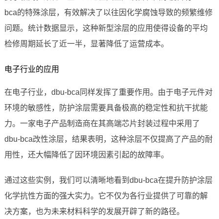
bca的特殊涂层，有效解决了以往因化学腐蚀导致的频繁维修
问题。统计数据显示，这种新型涂层的应用使得设备的平均
检修周期延长了近一半，显著降低了运营成本。
电子行业的应用
在电子行业，dbu-bca同样发挥了重要作用。由于电子元件对
环境的敏感性，防护涂层需要具备极高的稳定性和抗干扰能
力。一家电子产品制造商在其高端芯片封装过程中采用了
dbu-bca改性涂层，结果表明，这种涂层不仅提高了产品的耐
用性，还大幅降低了因环境因素引起的故障率。
通过这些实例，我们可以清晰地看到dbu-bca在提升防护涂层
化学抗性方面的强大实力。它不仅为各行业提供了可靠的解
决方案，也为未来材料科学的发展开辟了新的路径。