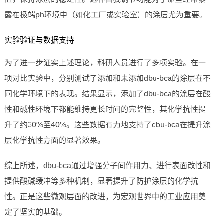
露在极端ph环境中（如化工厂或实验室）的涂层尤为重要。
实验验证与数据支持
为了进一步证实上述理论，科研人员进行了多项实验。在一
项对比实验中，分别测试了添加和未添加dbu-bca的涂层在不
同化学环境下的表现。结果显示，添加了dbu-bca的涂层在酸
性和碱性环境下都能维持更长时间的完整性，其化学抗性提
升了约30%至40%。这些数据有力地支持了dbu-bca在提升涂
层化学抗性方面的显著效果。
综上所述，dbu-bca通过增强分子间作用力、进行表面改性和
提供酸碱缓冲等多种机制，显著提升了防护涂层的化学抗
性。正是这些微观层面的改进，为宏观世界中的工业应用奠
定了坚实的基础。