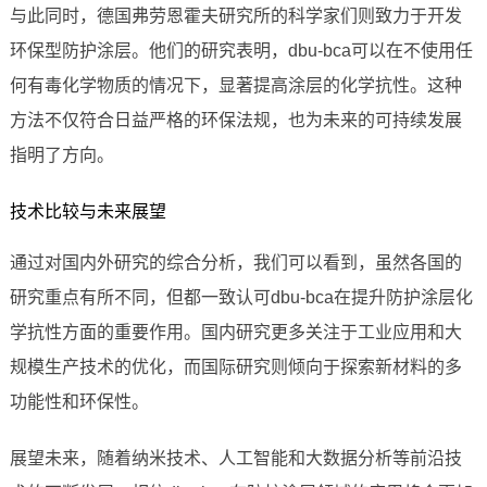
与此同时，德国弗劳恩霍夫研究所的科学家们则致力于开发
环保型防护涂层。他们的研究表明，dbu-bca可以在不使用任
何有毒化学物质的情况下，显著提高涂层的化学抗性。这种
方法不仅符合日益严格的环保法规，也为未来的可持续发展
指明了方向。
技术比较与未来展望
通过对国内外研究的综合分析，我们可以看到，虽然各国的
研究重点有所不同，但都一致认可dbu-bca在提升防护涂层化
学抗性方面的重要作用。国内研究更多关注于工业应用和大
规模生产技术的优化，而国际研究则倾向于探索新材料的多
功能性和环保性。
展望未来，随着纳米技术、人工智能和大数据分析等前沿技