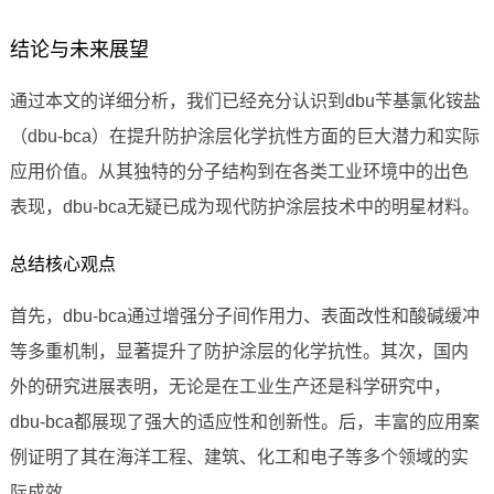
结论与未来展望
通过本文的详细分析，我们已经充分认识到dbu苄基氯化铵盐
（dbu-bca）在提升防护涂层化学抗性方面的巨大潜力和实际
应用价值。从其独特的分子结构到在各类工业环境中的出色
表现，dbu-bca无疑已成为现代防护涂层技术中的明星材料。
总结核心观点
首先，dbu-bca通过增强分子间作用力、表面改性和酸碱缓冲
等多重机制，显著提升了防护涂层的化学抗性。其次，国内
外的研究进展表明，无论是在工业生产还是科学研究中，
dbu-bca都展现了强大的适应性和创新性。后，丰富的应用案
例证明了其在海洋工程、建筑、化工和电子等多个领域的实
际成效。