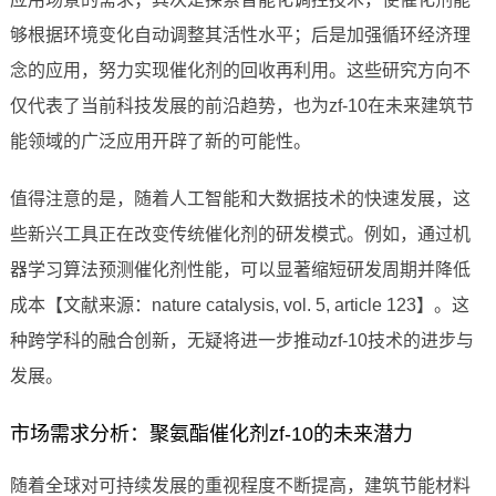
够根据环境变化自动调整其活性水平；后是加强循环经济理
念的应用，努力实现催化剂的回收再利用。这些研究方向不
仅代表了当前科技发展的前沿趋势，也为zf-10在未来建筑节
能领域的广泛应用开辟了新的可能性。
值得注意的是，随着人工智能和大数据技术的快速发展，这
些新兴工具正在改变传统催化剂的研发模式。例如，通过机
器学习算法预测催化剂性能，可以显著缩短研发周期并降低
成本【文献来源：nature catalysis, vol. 5, article 123】。这
种跨学科的融合创新，无疑将进一步推动zf-10技术的进步与
发展。
市场需求分析：聚氨酯催化剂zf-10的未来潜力
随着全球对可持续发展的重视程度不断提高，建筑节能材料