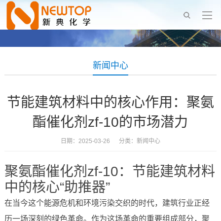
新闻中心
节能建筑材料中的核心作用：聚氨
酯催化剂zf-10的市场潜力
日期：2025-03-26 分类：
新闻中心
聚氨酯催化剂zf-10：节能建筑材料
中的核心“助推器”
在当今这个能源危机和环境污染交织的时代，建筑行业正经
历一场深刻的绿色革命。作为这场革命的重要组成部分，聚