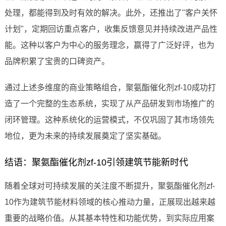
处理，都能得到及时有效的解决。此外，还推出了"客户关怀
计划"，定期回访重点客户，收集反馈意见并持续改进产品性
能。这种以客户为中心的服务理念，赢得了广泛好评，也为
品牌积累了宝贵的口碑资产。
通过上述多维度的商业策略组合，聚氨酯催化剂zf-10成功打
造了一个完整的生态系统，实现了从产品研发到市场推广的
闭环管理。这种系统化的运营模式，不仅巩固了其市场领先
地位，更为未来的持续发展奠定了坚实基础。
结语：聚氨酯催化剂zf-10引领建筑节能新时代
随着全球对可持续发展的关注度不断提升，聚氨酯催化剂zf-
10作为建筑节能材料领域的核心推动力量，正展现出越来越
重要的战略价值。从其基本特性和功能优势，到实际应用案