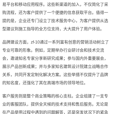
易平台和移动应用程序。这些新渠道的加入，不仅简化了采
购流程，还为客户提供了一个便捷的信息获取平台。值得一
提的是，企业还专门设立了技术服务中心，为客户提供从选
型建议到施工指导的全方位支持，大大提升了用户体验。
品牌建设方面，zf-10通过一系列富有创意的营销活动树立了
专业可靠的形象。例如，定期举办行业研讨会和技术交流
会，邀请知名专家分享新研究成果；参与国内外重要展会，
展示产品创新成果；并与多家知名建筑设计院建立战略合作
关系，共同开发定制化解决方案。这些举措不仅提升了品牌
的知名度，还强化了其在高端市场的领导地位。
客户服务则是整个商业策略的核心支柱。企业组建了一支专
业的客服团队，提供全天候的技术支持和售后服务。无论是
在产品使用过程中遇到的问题解答，还是突发状况下的紧急