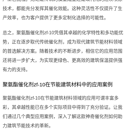
技术，都能充分发挥其催化效能。这种灵活性不仅提升了生
产效率，也为客户提供了更多定制化选择的可能性。
总之，聚氨酯催化剂zf-10凭借其卓越的化学特性和多功能优
势，正在逐步取代传统催化剂，成为现代建筑节能材料领域
的首选解决方案。随着技术的不断进步，相信它的应用范围
还将进一步扩大，为实现更绿色、更高效的建筑保温提供强
有力的支持。
聚氨酯催化剂zf-10在节能建筑材料中的应用案例
聚氨酯催化剂zf-10在节能建筑材料领域的应用可谓丰富多
彩，其卓越性能已在多个实际项目中得到了充分验证。让我
们通过几个典型应用案例，深入了解这款神奇催化剂如何助
力建筑节能技术的革新。