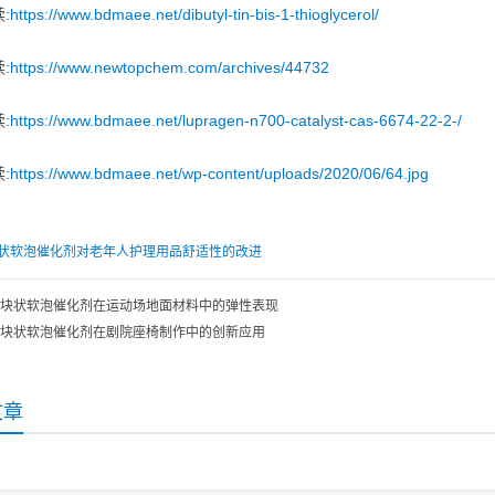
:
https://www.bdmaee.net/dibutyl-tin-bis-1-thioglycerol/
:
https://www.newtopchem.com/archives/44732
:
https://www.bdmaee.net/lupragen-n700-catalyst-cas-6674-22-2-/
:
https://www.bdmaee.net/wp-content/uploads/2020/06/64.jpg
状软泡催化剂对老年人护理用品舒适性的改进
块状软泡催化剂在运动场地面材料中的弹性表现
块状软泡催化剂在剧院座椅制作中的创新应用
文章