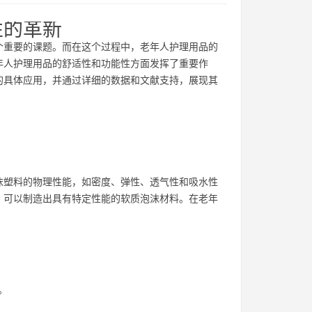
性的革新
个重要的课题。而在这个过程中，老年人护理用品的
年人护理用品的舒适性和功能性方面发挥了重要作
的具体应用，并通过详细的数据和文献支持，展现其
沫塑料的物理性能，如密度、弹性、透气性和吸水性
，可以制造出具有特定性能的软质泡沫材料。在老年
。