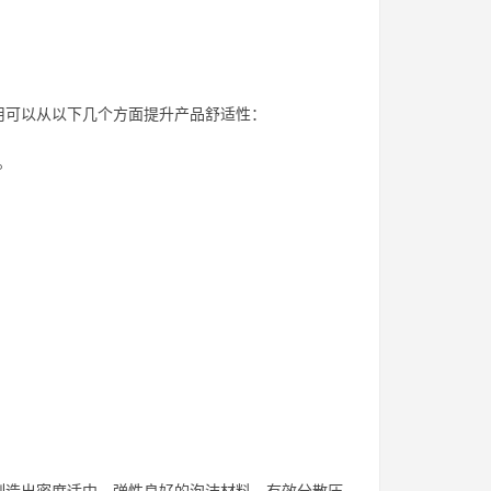
用可以从以下几个方面提升产品舒适性：
。