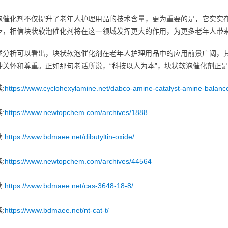
泡催化剂不仅提升了老年人护理用品的技术含量，更为重要的是，它实实
步，相信块状软泡催化剂将在这一领域发挥更大的作用，为更多老年人带
述分析可以看出，块状软泡催化剂在老年人护理用品中的应用前景广阔，
种关怀和尊重。正如那句老话所说，“科技以人为本”，块状软泡催化剂正
:
https://www.cyclohexylamine.net/dabco-amine-catalyst-amine-balance
:
https://www.newtopchem.com/archives/1888
:
https://www.bdmaee.net/dibutyltin-oxide/
:
https://www.newtopchem.com/archives/44564
:
https://www.bdmaee.net/cas-3648-18-8/
:
https://www.bdmaee.net/nt-cat-t/