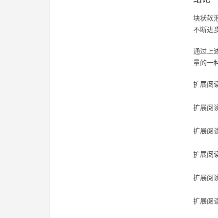
块状软
不断进
通过上
量的一
扩展阅读
扩展阅读
扩展阅读
扩展阅读
扩展阅读
扩展阅读