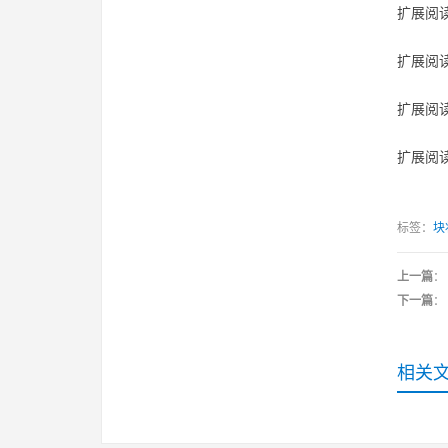
扩展阅读
扩展阅读
扩展阅读
扩展阅读
标签：
块
上一篇
：
下一篇
：
相关