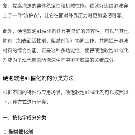
象，提高泡沫的整体稳定性和机械性能。这就好比给泡沫穿
上了一件“防护衣”，让它在面对外界压力时更加坚韧可靠。
此外，硬泡软泡a1催化剂还具有良好的兼容性，可以与其他
助剂（如表面活性剂、阻燃剂等）协同工作，共同提升泡沫
材料的综合性能。正是这种多功能性，使得硬泡软泡a1催化
剂成为了现代聚氨酯泡沫生产中不可或缺的关键成分。
硬泡软泡a1催化剂的分类方法
根据不同的特性与应用场景，硬泡软泡a1催化剂可以按照以
下几种方式进行分类：
一、按化学成分分类
胺类催化剂