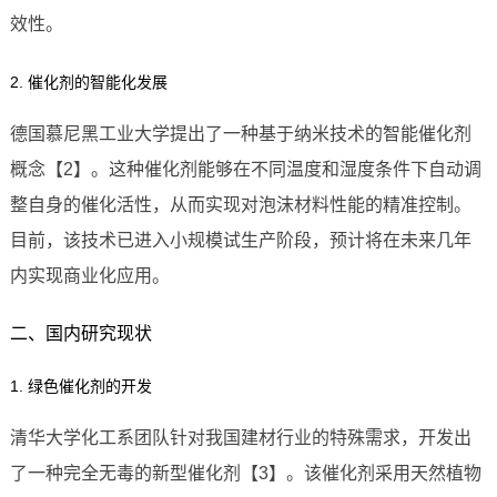
效性。
2. 催化剂的智能化发展
德国慕尼黑工业大学提出了一种基于纳米技术的智能催化剂
概念【2】。这种催化剂能够在不同温度和湿度条件下自动调
整自身的催化活性，从而实现对泡沫材料性能的精准控制。
目前，该技术已进入小规模试生产阶段，预计将在未来几年
内实现商业化应用。
二、国内研究现状
1. 绿色催化剂的开发
清华大学化工系团队针对我国建材行业的特殊需求，开发出
了一种完全无毒的新型催化剂【3】。该催化剂采用天然植物