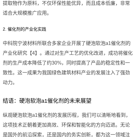
提取物作为原料，不仅环保性能优异，而且成本低廉，非常
适合大规模推广应用。
2. 催化剂的产业化实践
中科院宁波材料所联合多家企业开展了硬泡软泡a1催化剂的
产业化研究【4】。通过对生产工艺的优化改进，成功将催化
剂的生产成本降低了约30%，同时提高了产品的稳定性和一
致性。这一成果为我国绿色建筑材料产业的发展注入了强劲
动力。
结语：硬泡软泡a1催化剂的未来展望
纵观硬泡软泡a1催化剂的发展历程，我们可以清晰地看到，
这项技术正朝着更加高效、环保和智能化的方向迈进。无论
是国外的前沿探索，还是国内的务实创新，都为这一领域注