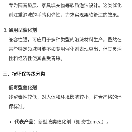
专为隔音垫层、家具填充物等软质泡沫设计。这类催化
剂注重泡沫的手感和弹性，力求实现柔软舒适的效果。
通用型催化剂
兼容性强，可应用于多种类型的泡沫材料生产。虽然在
某些特定领域可能不如专用催化剂表现突出，但其灵活
性和经济性使其备受青睐。
三、按环保等级分类
低毒型催化剂
残留毒性较低，对人体和环境影响较小，符合严格的环
保标准。
代表产品
：新型胺类催化剂（如改性dmea）。