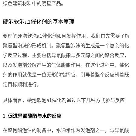
绿色建筑材料中的明星产品。
硬泡软泡a1催化剂的基本原理
要理解硬泡软泡a1催化剂如何发挥作用，我们首先需要了解
聚氨酯泡沫的形成机制。聚氨酯泡沫的生成是一个复杂的化
学反应过程，主要包括异氰酸酯与多元醇之间的聚合反应，
以及发泡剂分解产生的气体膨胀作用。在这个过程中，催化
剂的作用就像是一位无形的指挥官，引导着整个反应朝着既
定目标顺利进行。
具体而言，硬泡软泡a1催化剂通过以下几种方式参与反应：
1.
促进异氰酸酯与水的反应
在聚氨酯泡沫的制备中，水通常作为发泡剂之一，与异氰酸