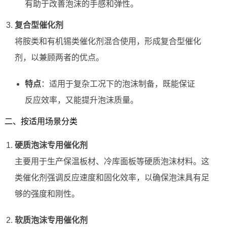
有助于改善泡沫的手感和弹性。
复合型催化剂
将胺类和有机锡类催化剂混合使用，形成复合型催化
剂，以兼顾两者的优点。
特点
：适用于复杂工况下的泡沫制备，既能保证
反应效率，又能提升泡沫质量。
二、按适用场景分类
硬质泡沫专用催化剂
主要用于生产保温板材、冷库面板等硬质泡沫材料。这
类催化剂强调反应速度和固化效率，以确保泡沫具有足
够的强度和刚性。
软质泡沫专用催化剂