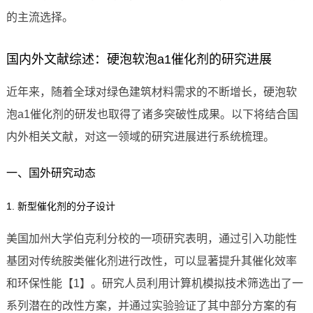
的主流选择。
国内外文献综述：硬泡软泡a1催化剂的研究进展
近年来，随着全球对绿色建筑材料需求的不断增长，硬泡软
泡a1催化剂的研发也取得了诸多突破性成果。以下将结合国
内外相关文献，对这一领域的研究进展进行系统梳理。
一、国外研究动态
1. 新型催化剂的分子设计
美国加州大学伯克利分校的一项研究表明，通过引入功能性
基团对传统胺类催化剂进行改性，可以显著提升其催化效率
和环保性能【1】。研究人员利用计算机模拟技术筛选出了一
系列潜在的改性方案，并通过实验验证了其中部分方案的有