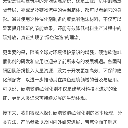
无论是住宅建筑中的外墙保温系统，还是工业厂房中的隔热
隔音层，亦或是冷链物流中的保温箱体，都可以看到它的身
影。通过使用这种催化剂制备的聚氨酯泡沫材料，不仅可以
显著提升建筑的节能效果，还能有效降低材料生产过程中的
碳排放，真正实现了“绿色建造”的理念。
更重要的是，随着全球对环境保护意识的增强，硬泡软泡a1
催化剂的研发和应用也迎来了前所未有的发展机遇。各国科
研团队纷纷投入大量资源，致力于开发更加高效、环保的催
化剂配方，以进一步推动其在绿色建筑领域的普及与应用。
可以说，硬泡软泡a1催化剂不仅是建筑材料技术进步的象
征，更是人类追求可持续发展的生动体现。
接下来，我们将深入探讨硬泡软泡a1催化剂的基本原理、分
类方法、产品参数以及国内外研究进展，带您全面了解这一