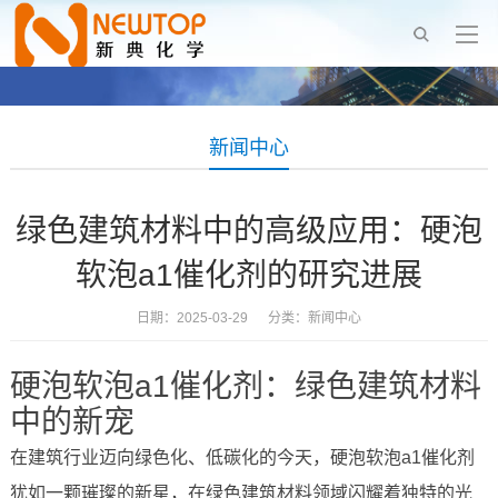
新闻中心
绿色建筑材料中的高级应用：硬泡
软泡a1催化剂的研究进展
日期：2025-03-29 分类：
新闻中心
硬泡软泡a1催化剂：绿色建筑材料
中的新宠
在建筑行业迈向绿色化、低碳化的今天，硬泡软泡a1催化剂
犹如一颗璀璨的新星，在绿色建筑材料领域闪耀着独特的光