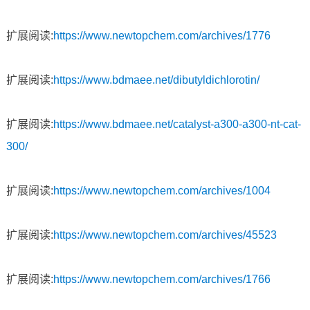
扩展阅读:
https://www.newtopchem.com/archives/1776
扩展阅读:
https://www.bdmaee.net/dibutyldichlorotin/
扩展阅读:
https://www.bdmaee.net/catalyst-a300-a300-nt-cat-
300/
扩展阅读:
https://www.newtopchem.com/archives/1004
扩展阅读:
https://www.newtopchem.com/archives/45523
扩展阅读:
https://www.newtopchem.com/archives/1766