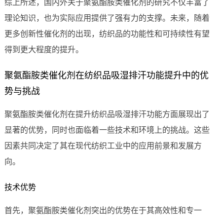
综上所述，国内外关于聚氨酯胺类催化剂的研究不仅丰富了
理论知识，也为实际应用提供了强有力的支撑。未来，随着
更多创新性催化剂的出现，纺织品的功能性和可持续性有望
得到更大程度的提升。
聚氨酯胺类催化剂在纺织品吸湿排汗功能提升中的优
势与挑战
聚氨酯胺类催化剂在提升纺织品吸湿排汗功能方面展现出了
显著的优势，同时也面临着一些技术和环境上的挑战。这些
因素共同决定了其在现代纺织工业中的应用前景和发展方
向。
技术优势
首先，聚氨酯胺类催化剂突出的优势在于其高效性和专一