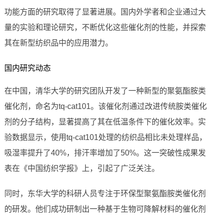
功能方面的研究取得了显著进展。国内外学者和企业通过大
量的实验和理论研究，不断优化这些催化剂的性能，并探索
其在新型纺织品中的应用潜力。
国内研究动态
在中国，清华大学的研究团队开发了一种新型的聚氨酯胺类
催化剂，命名为tq-cat101。该催化剂通过改进传统胺类催化
剂的分子结构，显著提高了其在低温条件下的催化效率。实
验数据显示，使用tq-cat101处理的纺织品相比未处理样品，
吸湿率提升了40%，排汗率增加了50%。这一突破性成果发
表在《中国纺织学报》上，引起了广泛关注。
同时，东华大学的科研人员专注于环保型聚氨酯胺类催化剂
的研发。他们成功研制出一种基于生物可降解材料的催化剂