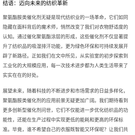
结语：迈向未来的纺织革新
聚氨酯胺类催化剂无疑是现代纺织业的一场革命，它们如同
隐藏在面料背后的魔术师，悄然改变了我们对衣物舒适度的
认知。通过催化聚氨酯涂层的形成，这些催化剂不仅显著提
升了纺织品的吸湿排汗功能，更为绿色环保和可持续发展开
辟了新路径。正如我们在文中所见，从实验室的初步探索到
工业化的大规模应用，每一次技术进步都为人类生活带来了
实实在在的好处。
展望未来，随着科技的不断进步和市场需求的日益多样化，
聚氨酯胺类催化剂的应用前景无疑更加广阔。我们期待看到
更多创新型催化剂问世，它们不仅能进一步优化纺织品的功
能性，还能在生产过程中实现更低的能耗和更高的环保标
准。毕竟，谁不希望自己的衣服既智能又环保呢？让我们共