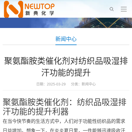
新闻中心
聚氨酯胺类催化剂对纺织品吸湿排
汗功能的提升
日期：2025-03-29 分类：
新闻中心
聚氨酯胺类催化剂：纺织品吸湿排
汗功能的提升利器
在当今快节奏的生活方式中，人们对于功能性纺织品的需求
日益增加。想象一下，在炎炎夏日里，一件能够迅速吸收汗