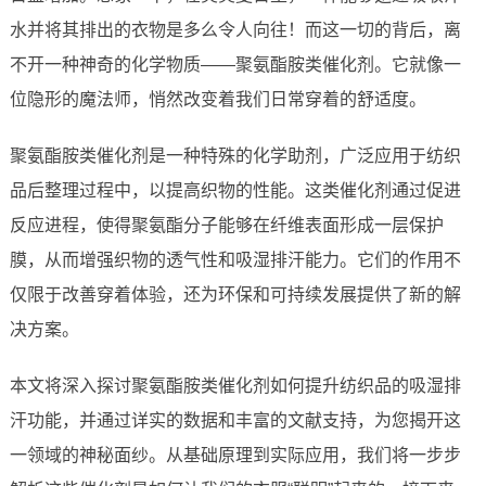
水并将其排出的衣物是多么令人向往！而这一切的背后，离
不开一种神奇的化学物质——聚氨酯胺类催化剂。它就像一
位隐形的魔法师，悄然改变着我们日常穿着的舒适度。
聚氨酯胺类催化剂是一种特殊的化学助剂，广泛应用于纺织
品后整理过程中，以提高织物的性能。这类催化剂通过促进
反应进程，使得聚氨酯分子能够在纤维表面形成一层保护
膜，从而增强织物的透气性和吸湿排汗能力。它们的作用不
仅限于改善穿着体验，还为环保和可持续发展提供了新的解
决方案。
本文将深入探讨聚氨酯胺类催化剂如何提升纺织品的吸湿排
汗功能，并通过详实的数据和丰富的文献支持，为您揭开这
一领域的神秘面纱。从基础原理到实际应用，我们将一步步