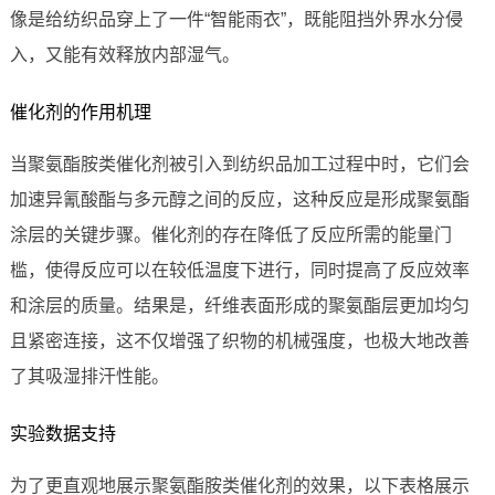
像是给纺织品穿上了一件“智能雨衣”，既能阻挡外界水分侵
入，又能有效释放内部湿气。
催化剂的作用机理
当聚氨酯胺类催化剂被引入到纺织品加工过程中时，它们会
加速异氰酸酯与多元醇之间的反应，这种反应是形成聚氨酯
涂层的关键步骤。催化剂的存在降低了反应所需的能量门
槛，使得反应可以在较低温度下进行，同时提高了反应效率
和涂层的质量。结果是，纤维表面形成的聚氨酯层更加均匀
且紧密连接，这不仅增强了织物的机械强度，也极大地改善
了其吸湿排汗性能。
实验数据支持
为了更直观地展示聚氨酯胺类催化剂的效果，以下表格展示