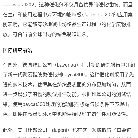
——ec-cat202，这种催化剂不仅具备优异的催化性能，而且
在生产和使用过程中对环境的影响极小。ec-cat202的应用案
例表明，它能够有效地减少纺织品生产过程中的化学废物排
放，符合当前全球倡导的绿色制造理念。
国际研究前沿
在国外，德国拜耳公司（bayer ag）在其新的研究报告中介绍
了新一代聚氨酯胺类催化剂baycat300。这种催化剂采用了先
进的纳米技术，使得其在纺织品表面的分布更加均匀，从而
进一步增强了织物的吸湿排汗功能。根据拜耳公司的测试结
果，使用baycat300处理的运动服在极端气候条件下表现出
色，即使在高湿度环境中也能保持良好的透气性和舒适性。
此外，美国杜邦公司（dupont）也在这一领域取得了重要进