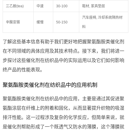
三乙胺(tea)
中速
30-100
鞋材, 家具垫层
汽车座椅, 冷却系统隔热材
辛酸亚锡
缓慢
50-150
料
了解这些基本信息有助于我们更好地把握聚氨酯胺类催化剂
在不同领域的具体应用及其技术特点。接下来，我们将进一
步探讨这些催化剂在纺织品中的实际运用以及它们如何影响
终产品的性能表现。
聚氨酯胺类催化剂在纺织品中的应用机制
聚氨酯胺类催化剂在纺织品中的应用，主要是通过其促进聚
氨酯涂层在纤维上的附着和固化，从而显著提升织物的吸湿
排汗性能。这一过程涉及复杂的化学反应，但简单来说，就
是催化剂帮助形成了一个既透气又防水的薄膜，这个薄膜就