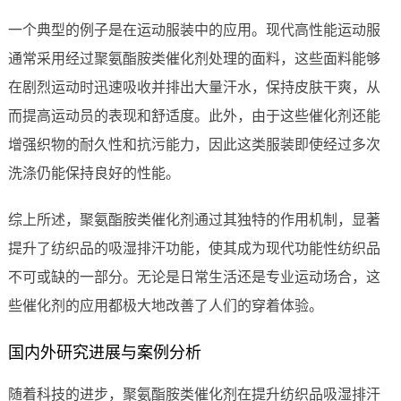
一个典型的例子是在运动服装中的应用。现代高性能运动服
通常采用经过聚氨酯胺类催化剂处理的面料，这些面料能够
在剧烈运动时迅速吸收并排出大量汗水，保持皮肤干爽，从
而提高运动员的表现和舒适度。此外，由于这些催化剂还能
增强织物的耐久性和抗污能力，因此这类服装即使经过多次
洗涤仍能保持良好的性能。
综上所述，聚氨酯胺类催化剂通过其独特的作用机制，显著
提升了纺织品的吸湿排汗功能，使其成为现代功能性纺织品
不可或缺的一部分。无论是日常生活还是专业运动场合，这
些催化剂的应用都极大地改善了人们的穿着体验。
国内外研究进展与案例分析
随着科技的进步，聚氨酯胺类催化剂在提升纺织品吸湿排汗