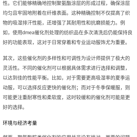
性。它们能够精确地控制聚氨酯涂层的形成过程，确保涂层
均匀且牢固地附着在纤维表面。这种精确控制不仅提高了织
物的吸湿排汗性能，还增强了其耐用性和抗磨损能力。例
如，使用dmea催化剂处理的纺织品在多次清洗后仍能保持良
好的功能表现，这对于日常穿着和专业运动服饰尤为重要。
其次，这些催化剂的多样性和可调性为设计师提供了极大的
灵活性。不同的催化剂可以根据具体需求进行选择和调整，
以达到佳的性能平衡。比如，对于需要更高吸湿率的夏季运
动服，可以选择反应更快的催化剂；而对于冬季保暖服，则
可能更注重耐寒性和柔软度，这时较缓和的催化剂可能是更
好的选择。
环境与经济考量