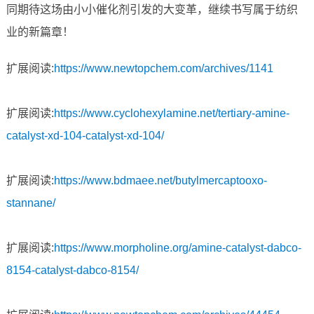
同期待这场由小小催化剂引发的大变革，继续书写属于纺织
业的新篇章！
扩展阅读:
https://www.newtopchem.com/archives/1141
扩展阅读:
https://www.cyclohexylamine.net/tertiary-amine-
catalyst-xd-104-catalyst-xd-104/
扩展阅读:
https://www.bdmaee.net/butylmercaptooxo-
stannane/
扩展阅读:
https://www.morpholine.org/amine-catalyst-dabco-
8154-catalyst-dabco-8154/