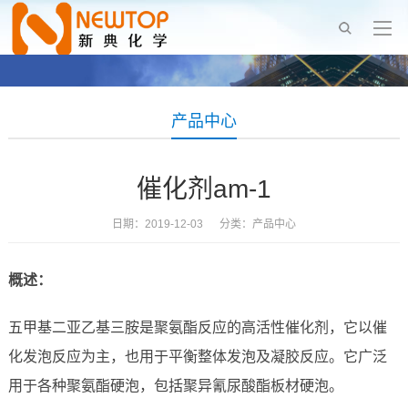
产品中心
催化剂am-1
日期：2019-12-03 分类：
产品中心
概述：
五甲基二亚乙基三胺是聚氨酯反应的高活性催化剂，它以催
化发泡反应为主，也用于平衡整体发泡及凝胶反应。它广泛
用于各种聚氨酯硬泡，包括聚异氰尿酸酯板材硬泡。