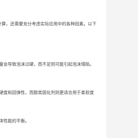
计算，还需要充分考虑实际应用中的各种因素。以下
量会导致泡沫过硬，而不足则可能引起泡沫塌陷。
硬度和回弹性，而醇类固化剂则更适合用于柔软度
体性能的平衡。