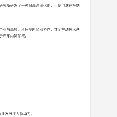
研究所研发了一种耐高温固化剂，可使泡沫在极端
企业与高校、科研院所紧密协作，共同推动技术创
于汽车内饰领域。
：
行业发展注入新动力。