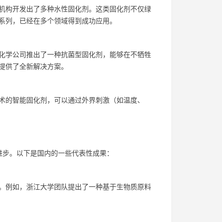
机构开发出了多种水性固化剂。这类固化剂不仅绿
系列，已经在多个领域得到成功应用。
化学公司推出了一种抗菌型固化剂，能够在不牺牲
提供了全新解决方案。
术的智能固化剂，可以通过外界刺激（如温度、
进步。以下是国内的一些代表性成果：
。例如，浙江大学团队提出了一种基于生物质原料