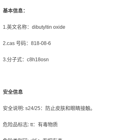
基本信息
：
1.英文名称：dibutyltin oxide
2.cas 号码：818-08-6
3.分子式：c8h18osn
安全信息
安全说明: s24/25：防止皮肤和眼睛接触。
危险品标志: tt：有毒物质