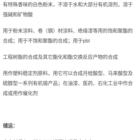
有特殊香味的白色粉末，不溶于水和大部分有机溶剂，溶于
强碱和矿物酸
用于粉末涂料、卷（钢）材涂料、绝缘漆等用的饱和聚酯的
合成；用于不饱和聚酯的合成；用于pbt
工程树脂的合成及其它酯化和酯交换反应产物的合成
用作塑料稳定剂原料，用它可以合成月桂酸型、马来酸型及
硫醇型一系列有机锡产品；在油漆、医药、石化工业中作合
成或用作催化剂
储运
：