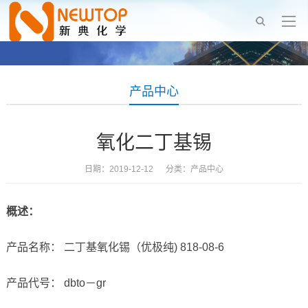
产品中心
氧化二丁基锡
日期：2019-12-12 分类：
产品中心
概述：
产品名称： 二丁基氧化锡（优极纯) 818-08-6
产品代号： dbto－gr